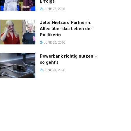
Erfolgs
JUNE 25, 2026
Jette Nietzard Partnerin:
Alles über das Leben der
Politikerin
JUNE 25, 2026
Powerbank richtig nutzen –
so geht’s
JUNE 24, 2026