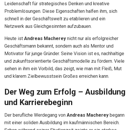
Leidenschaft für strategisches Denken und kreative
Problemlösungen. Diese Eigenschaften halfen ihm, sich
schnell in der Geschäftswelt zu etablieren und ein
Netzwerk aus Gleichgesinnten aufzubauen.
Heute ist
Andreas Macherey
nicht nur als erfolgreicher
Geschäftsmann bekannt, sondern auch als Mentor und
Motivator für junge Gründer. Seine Vision ist es, nachhaltige
und zukunftsorientierte Geschäftsmodelle zu fördern. Viele
sehen in ihm ein Vorbild, das zeigt, wie man mit Fleiß, Mut
und klarem Zielbewusstsein Großes erreichen kann.
Der Weg zum Erfolg – Ausbildung
und Karrierebeginn
Der berufliche Werdegang von
Andreas Macherey
begann
mit einer soliden Ausbildung im kaufmännischen Bereich.