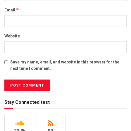
*
Email
Website
Save my name, email, and website in this browser for the
next time I comment.
Stay Connected test
23.9k
99