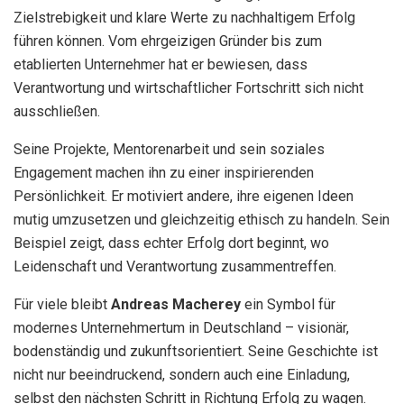
Zielstrebigkeit und klare Werte zu nachhaltigem Erfolg
führen können. Vom ehrgeizigen Gründer bis zum
etablierten Unternehmer hat er bewiesen, dass
Verantwortung und wirtschaftlicher Fortschritt sich nicht
ausschließen.
Seine Projekte, Mentorenarbeit und sein soziales
Engagement machen ihn zu einer inspirierenden
Persönlichkeit. Er motiviert andere, ihre eigenen Ideen
mutig umzusetzen und gleichzeitig ethisch zu handeln. Sein
Beispiel zeigt, dass echter Erfolg dort beginnt, wo
Leidenschaft und Verantwortung zusammentreffen.
Für viele bleibt
Andreas Macherey
ein Symbol für
modernes Unternehmertum in Deutschland – visionär,
bodenständig und zukunftsorientiert. Seine Geschichte ist
nicht nur beeindruckend, sondern auch eine Einladung,
selbst den nächsten Schritt in Richtung Erfolg zu wagen.