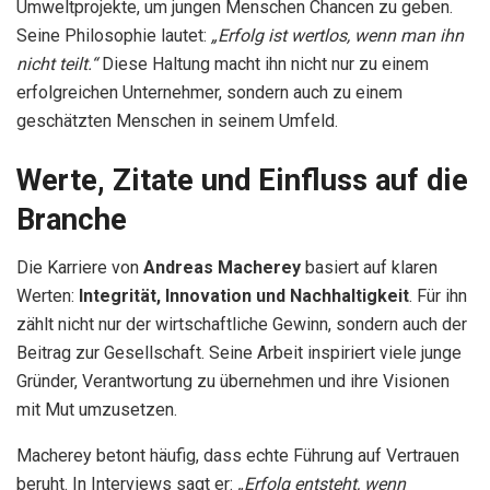
Umweltprojekte, um jungen Menschen Chancen zu geben.
Seine Philosophie lautet:
„Erfolg ist wertlos, wenn man ihn
nicht teilt.“
Diese Haltung macht ihn nicht nur zu einem
erfolgreichen Unternehmer, sondern auch zu einem
geschätzten Menschen in seinem Umfeld.
Werte, Zitate und Einfluss auf die
Branche
Die Karriere von
Andreas Macherey
basiert auf klaren
Werten:
Integrität, Innovation und Nachhaltigkeit
. Für ihn
zählt nicht nur der wirtschaftliche Gewinn, sondern auch der
Beitrag zur Gesellschaft. Seine Arbeit inspiriert viele junge
Gründer, Verantwortung zu übernehmen und ihre Visionen
mit Mut umzusetzen.
Macherey betont häufig, dass echte Führung auf Vertrauen
beruht. In Interviews sagt er:
„Erfolg entsteht, wenn