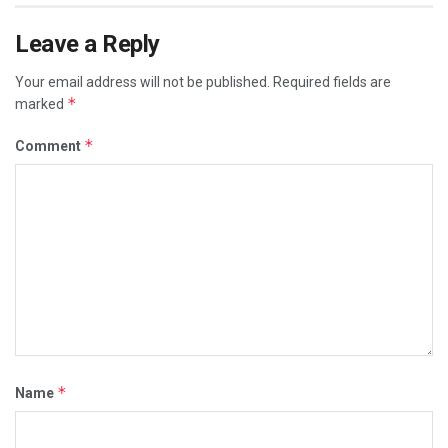
Leave a Reply
Your email address will not be published.
Required fields are
*
marked
*
Comment
*
Name