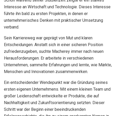
Schon während seiner Studienzeit zeigte er ein starkes
Interesse an Wirtschaft und Technologie. Dieses Interesse
führte ihn bald zu ersten Projekten, in denen er
unternehmerisches Denken mit praktischer Umsetzung
verband.
Sein Karriereweg war geprägt von Mut und klaren
Entscheidungen. Anstatt sich in einer sicheren Position
zufriedenzugeben, suchte Macherey immer nach neuen
Herausforderungen. Er arbeitete in verschiedenen
Unternehmen, sammelte Erfahrungen und lernte, wie Märkte,
Menschen und Innovationen zusammenwirken.
Ein entscheidender Wendepunkt war die Gründung seines
ersten eigenen Unternehmens. Mit einem kleinen Team und
großer Leidenschaft entwickelte er Produkte, die auf
Nachhaltigkeit und Zukunftsorientierung setzten. Dieser
Schritt war der Beginn einer beeindruckenden