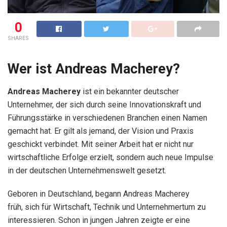
0
SHARES
Wer ist Andreas Macherey?
Andreas Macherey
ist ein bekannter deutscher
Unternehmer, der sich durch seine Innovationskraft und
Führungsstärke in verschiedenen Branchen einen Namen
gemacht hat. Er gilt als jemand, der Vision und Praxis
geschickt verbindet. Mit seiner Arbeit hat er nicht nur
wirtschaftliche Erfolge erzielt, sondern auch neue Impulse
in der deutschen Unternehmenswelt gesetzt.
Geboren in Deutschland, begann Andreas Macherey
früh, sich für Wirtschaft, Technik und Unternehmertum zu
interessieren. Schon in jungen Jahren zeigte er eine