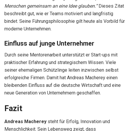
Menschen gemeinsam an eine Idee glauben.“
Dieses Zitat
beschreibt gut, wie er Teams motiviert und langfristig
bindet. Seine Führungsphilosophie gilt heute als Vorbild für
moderne Unternehmen.
Einfluss auf junge Unternehmer
Durch seine Mentorenarbeit unterstützt er Start-ups mit
praktischer Erfahrung und strategischem Wissen. Viele
seiner ehemaligen Schützlinge leiten inzwischen selbst
erfolgreiche Firmen. Damit hat Andreas Macherey einen
bleibenden Einfluss auf die deutsche Wirtschaft und eine
neue Generation von Unternehmern geschaffen.
Fazit
Andreas Macherey
steht für Erfolg, Innovation und
Menschlichkeit. Sein Lebensweg zeigt, dass