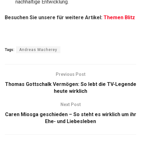
nachhaltige Entwicklung.
Besuchen Sie unsere für weitere Artikel:
Themen Blitz
Tags:
Andreas Macherey
Previous Post
Thomas Gottschalk Vermögen: So lebt die TV-Legende
heute wirklich
Next Post
Caren Miosga geschieden – So steht es wirklich um ihr
Ehe- und Liebesleben