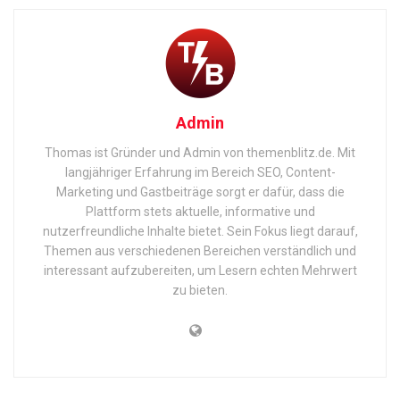
Admin
Thomas ist Gründer und Admin von themenblitz.de. Mit
langjähriger Erfahrung im Bereich SEO, Content-
Marketing und Gastbeiträge sorgt er dafür, dass die
Plattform stets aktuelle, informative und
nutzerfreundliche Inhalte bietet. Sein Fokus liegt darauf,
Themen aus verschiedenen Bereichen verständlich und
interessant aufzubereiten, um Lesern echten Mehrwert
zu bieten.