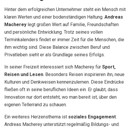
Hinter dem erfolgreichen Unternehmer steht ein Mensch mit
klaren Werten und einer bodenständigen Haltung.
Andreas
Macherey
legt großen Wert auf Familie, Freundschaften
und persönliche Entwicklung. Trotz seines vollen
Terminkalenders findet er immer Zeit für die Menschen, die
ihm wichtig sind. Diese Balance zwischen Beruf und
Privatleben sieht er als Grundlage seines Erfolgs.
In seiner Freizeit interessiert sich Macherey für
Sport,
Reisen und Lesen
. Besonders Reisen inspirieren ihn, neue
Kulturen und Denkweisen kennenzulernen. Diese Eindrücke
fließen oft in seine beruflichen Ideen ein. Er glaubt, dass
Innovation nur dort entsteht, wo man bereit ist, über den
eigenen Tellerrand zu schauen.
Ein weiteres Herzensthema ist
soziales Engagement
.
Andreas Macherey unterstützt regelmäßig Bildungs- und