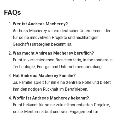
FAQs
Wer ist Andreas Macherey?
Andreas Macherey ist ein deutscher Unternehmer, der
für seine innovativen Projekte und nachhaltigen
Geschäftsstrategien bekannt ist.
Was macht Andreas Macherey beruflich?
Er ist in verschiedenen Branchen tätig, insbesondere in
Technologie, Energie und Unternehmensberatung.
Hat Andreas Macherey Familie?
Ja, Familie spielt für ihn eine zentrale Rolle und bietet
ihm den nötigen Rückhalt im Berufsleben.
Wofür ist Andreas Macherey bekannt?
Er ist bekannt für seine zukunftsorientierten Projekte,
seine Mentorenarbeit und sein Engagement für