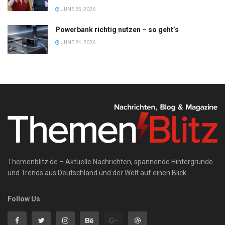
JUNE 25, 2026
Powerbank richtig nutzen – so geht’s
JUNE 24, 2026
Themenblitz.de – Aktuelle Nachrichten, spannende Hintergründe
und Trends aus Deutschland und der Welt auf einen Blick.
Follow Us