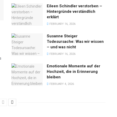
Eileen Schindler verstorben –
Hintergründe verständlich
erklärt
FEBRUARY 16, 2026
Susanne Steiger
Todesursache: Was wir wissen
– und was nicht
FEBRUARY 16, 2026
s
Emotionale Momente auf der
Hochzeit, die in Erinnerung
bleiben
FEBRUARY 4, 2026