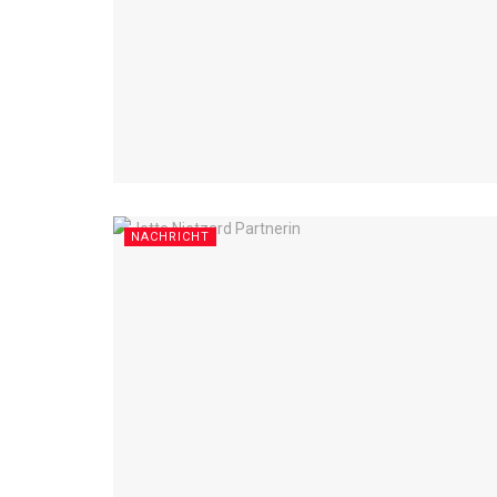
NACHRICHT