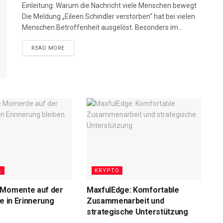
Einleitung: Warum die Nachricht viele Menschen bewegt
Die Meldung „Eileen Schindler verstorben“ hat bei vielen
Menschen Betroffenheit ausgelöst. Besonders im...
READ MORE
L
KRYPTO
 Momente auf der
MaxfulEdge: Komfortable
ie in Erinnerung
Zusammenarbeit und
strategische Unterstützung