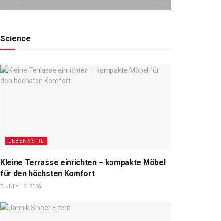
Science
LEBENSSTIL
Kleine Terrasse einrichten – kompakte Möbel
für den höchsten Komfort
JULY 16, 2026