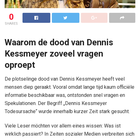
0
SHARES
Waarom de dood van Dennis
Kessmeyer zoveel vragen
oproept
De plotselinge dood van Dennis Kessmeyer heeft veel
mensen diep geraakt. Vooral omdat lange tijd kaum officiële
informatie beschikbaar was, ontstonden snel vragen en
Spekulationen. Der Begriff „Dennis Kessmeyer
Todesursache“ wurde innerhalb kurzer Zeit stark gesucht.
Viele Leser möchten vor allem eines wissen: Was ist
wirklich passiert? In Zeiten sozialer Medien verbreiten sich