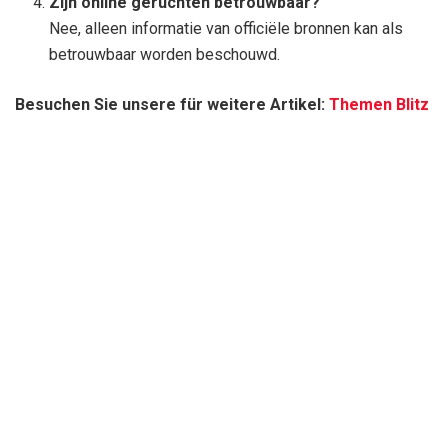
Zijn online geruchten betrouwbaar?
Nee, alleen informatie van officiële bronnen kan als
betrouwbaar worden beschouwd.
Besuchen Sie unsere für weitere Artikel:
Themen Blitz