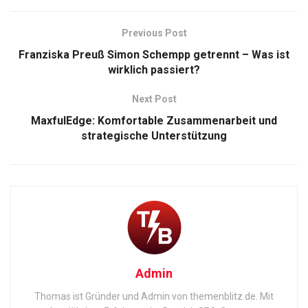
Previous Post
Franziska Preuß Simon Schempp getrennt – Was ist
wirklich passiert?
Next Post
MaxfulEdge: Komfortable Zusammenarbeit und
strategische Unterstützung
Admin
Thomas ist Gründer und Admin von themenblitz.de. Mit