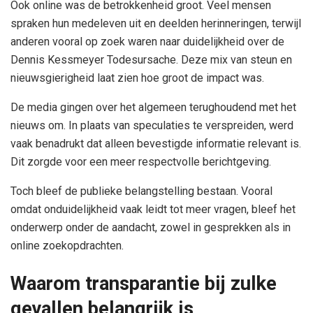
Ook online was de betrokkenheid groot. Veel mensen
spraken hun medeleven uit en deelden herinneringen, terwijl
anderen vooral op zoek waren naar duidelijkheid over de
Dennis Kessmeyer Todesursache. Deze mix van steun en
nieuwsgierigheid laat zien hoe groot de impact was.
De media gingen over het algemeen terughoudend met het
nieuws om. In plaats van speculaties te verspreiden, werd
vaak benadrukt dat alleen bevestigde informatie relevant is.
Dit zorgde voor een meer respectvolle berichtgeving.
Toch bleef de publieke belangstelling bestaan. Vooral
omdat onduidelijkheid vaak leidt tot meer vragen, bleef het
onderwerp onder de aandacht, zowel in gesprekken als in
online zoekopdrachten.
Waarom transparantie bij zulke
gevallen belangrijk is