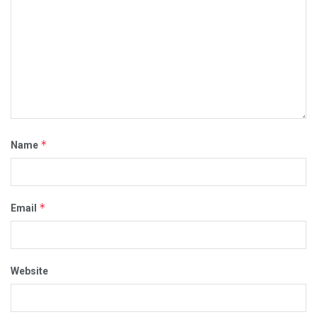
*
Name
*
Email
Website