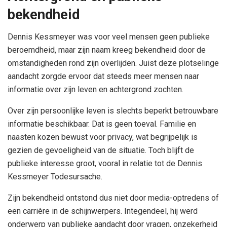
bekendheid
Dennis Kessmeyer was voor veel mensen geen publieke
beroemdheid, maar zijn naam kreeg bekendheid door de
omstandigheden rond zijn overlijden. Juist deze plotselinge
aandacht zorgde ervoor dat steeds meer mensen naar
informatie over zijn leven en achtergrond zochten.
Over zijn persoonlijke leven is slechts beperkt betrouwbare
informatie beschikbaar. Dat is geen toeval. Familie en
naasten kozen bewust voor privacy, wat begrijpelijk is
gezien de gevoeligheid van de situatie. Toch blijft de
publieke interesse groot, vooral in relatie tot de Dennis
Kessmeyer Todesursache.
Zijn bekendheid ontstond dus niet door media-optredens of
een carrière in de schijnwerpers. Integendeel, hij werd
onderwerp van publieke aandacht door vragen, onzekerheid