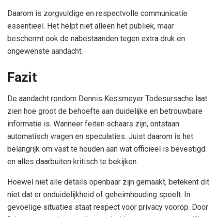
Daarom is zorgvuldige en respectvolle communicatie
essentieel. Het helpt niet alleen het publiek, maar
beschermt ook de nabestaanden tegen extra druk en
ongewenste aandacht.
Fazit
De aandacht rondom Dennis Kessmeyer Todesursache laat
zien hoe groot de behoefte aan duidelijke en betrouwbare
informatie is. Wanneer feiten schaars zijn, ontstaan
automatisch vragen en speculaties. Juist daarom is het
belangrijk om vast te houden aan wat officieel is bevestigd
en alles daarbuiten kritisch te bekijken.
Hoewel niet alle details openbaar zijn gemaakt, betekent dit
niet dat er onduidelijkheid of geheimhouding speelt. In
gevoelige situaties staat respect voor privacy voorop. Door