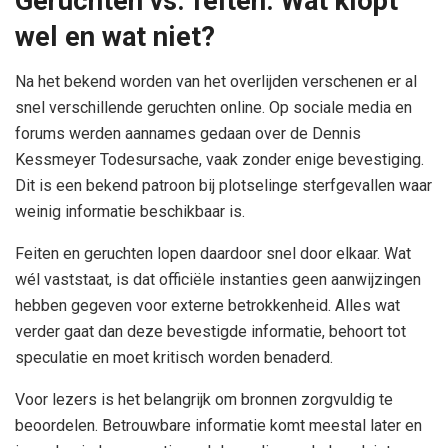
Geruchten vs. feiten: Wat klopt
wel en wat niet?
Na het bekend worden van het overlijden verschenen er al
snel verschillende geruchten online. Op sociale media en
forums werden aannames gedaan over de Dennis
Kessmeyer Todesursache, vaak zonder enige bevestiging.
Dit is een bekend patroon bij plotselinge sterfgevallen waar
weinig informatie beschikbaar is.
Feiten en geruchten lopen daardoor snel door elkaar. Wat
wél vaststaat, is dat officiële instanties geen aanwijzingen
hebben gegeven voor externe betrokkenheid. Alles wat
verder gaat dan deze bevestigde informatie, behoort tot
speculatie en moet kritisch worden benaderd.
Voor lezers is het belangrijk om bronnen zorgvuldig te
beoordelen. Betrouwbare informatie komt meestal later en