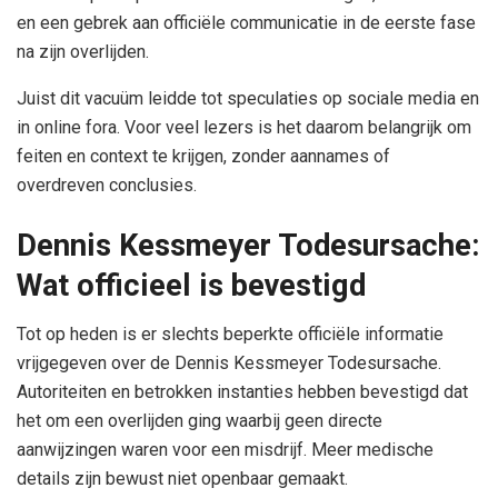
en een gebrek aan officiële communicatie in de eerste fase
na zijn overlijden.
Juist dit vacuüm leidde tot speculaties op sociale media en
in online fora. Voor veel lezers is het daarom belangrijk om
feiten en context te krijgen, zonder aannames of
overdreven conclusies.
Dennis Kessmeyer Todesursache:
Wat officieel is bevestigd
Tot op heden is er slechts beperkte officiële informatie
vrijgegeven over de Dennis Kessmeyer Todesursache.
Autoriteiten en betrokken instanties hebben bevestigd dat
het om een overlijden ging waarbij geen directe
aanwijzingen waren voor een misdrijf. Meer medische
details zijn bewust niet openbaar gemaakt.