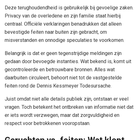
Deze terughoudendheid is gebruikelijk bij gevoelige zaken.
Privacy van de overledene en zijn familie staat hierbij
centraal. Officiële verklaringen benadrukken dat alleen
bevestigde feiten naar buiten zijn gebracht, om
misverstanden en onnodige speculaties te voorkomen.
Belangrijk is dat er geen tegenstrijdige meldingen zijn
gedaan door bevoegde instanties. Wat bekend is, komt uit
gecontroleerde en betrouwbare bronnen. Alles wat
daarbuiten circuleert, behoort niet tot de vastgestelde
feiten rond de Dennis Kessmeyer Todesursache.
Juist omdat niet alle details publiek zijn, ontstaan er veel
vragen. Toch betekent het ontbreken van informatie niet dat
er iets wordt verzwegen, maar dat zorgvuldigheid en
respect voor betrokkenen vooropstaan.