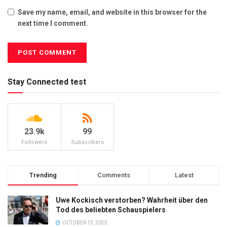
Save my name, email, and website in this browser for the
next time I comment.
Stay Connected test
23.9k
99
Followers
Subscribers
Trending
Comments
Latest
Uwe Kockisch verstorben? Wahrheit über den
Tod des beliebten Schauspielers
OCTOBER 13, 2025