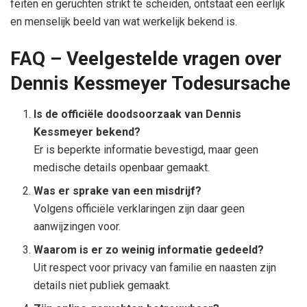
feiten en geruchten strikt te scheiden, ontstaat een eerlijk
en menselijk beeld van wat werkelijk bekend is.
FAQ – Veelgestelde vragen over
Dennis Kessmeyer Todesursache
Is de officiële doodsoorzaak van Dennis
Kessmeyer bekend?
Er is beperkte informatie bevestigd, maar geen
medische details openbaar gemaakt.
Was er sprake van een misdrijf?
Volgens officiële verklaringen zijn daar geen
aanwijzingen voor.
Waarom is er zo weinig informatie gedeeld?
Uit respect voor privacy van familie en naasten zijn
details niet publiek gemaakt.