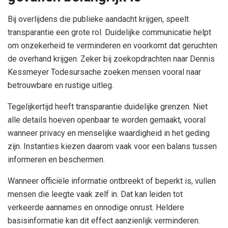
Bij overlijdens die publieke aandacht krijgen, speelt
transparantie een grote rol. Duidelijke communicatie helpt
om onzekerheid te verminderen en voorkomt dat geruchten
de overhand krijgen. Zeker bij zoekopdrachten naar Dennis
Kessmeyer Todesursache zoeken mensen vooral naar
betrouwbare en rustige uitleg.
Tegelijkertijd heeft transparantie duidelijke grenzen. Niet
alle details hoeven openbaar te worden gemaakt, vooral
wanneer privacy en menselijke waardigheid in het geding
zijn. Instanties kiezen daarom vaak voor een balans tussen
informeren en beschermen.
Wanneer officiële informatie ontbreekt of beperkt is, vullen
mensen die leegte vaak zelf in. Dat kan leiden tot
verkeerde aannames en onnodige onrust. Heldere
basisinformatie kan dit effect aanzienlijk verminderen.