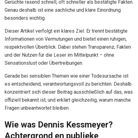
Gerüchte rasend schnell, oft schneller als bestätigte Fakten.
Genau deshalb ist eine sachliche und klare Einordnung
besonders wichtig.
Dieser Artikel verfolgt ein klares Ziel. Er trennt bestätigte
Informationen von Vermutungen und bietet einen ruhigen,
respektvollen Überblick. Dabei stehen Transparenz, Fakten
und der Nutzen für die Leser im Mittelpunkt – ohne
Sensationslust oder Übertreibungen.
Gerade bei sensiblen Themen wie einer Todesursache ist
es entscheidend, verantwortungsvoll zu berichten. Deshalb
konzentriert sich dieser Beitrag ausschließlich auf das, was
offiziell bekannt ist, und erklärt gleichzeitig, warum manche
Fragen unbeantwortet bleiben.
Wie was Dennis Kessmeyer?
Achtergrond en publieke