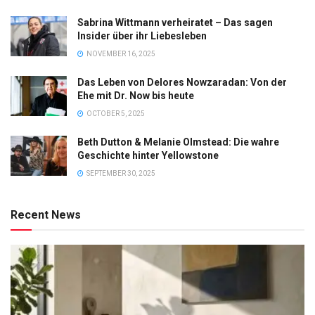
Sabrina Wittmann verheiratet – Das sagen
Insider über ihr Liebesleben
NOVEMBER 16, 2025
Das Leben von Delores Nowzaradan: Von der
Ehe mit Dr. Now bis heute
OCTOBER 5, 2025
Beth Dutton & Melanie Olmstead: Die wahre
Geschichte hinter Yellowstone
SEPTEMBER 30, 2025
Recent News