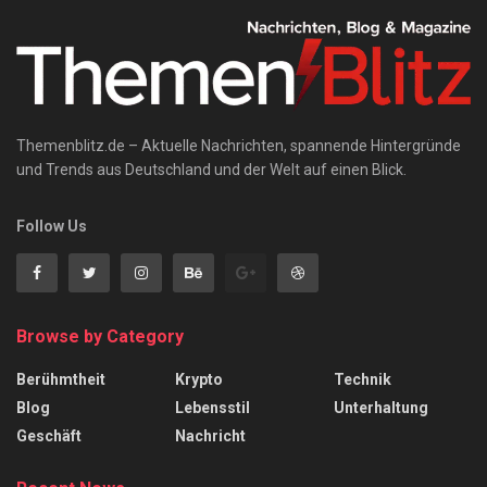
Themenblitz.de – Aktuelle Nachrichten, spannende Hintergründe
und Trends aus Deutschland und der Welt auf einen Blick.
Follow Us
Browse by Category
Berühmtheit
Krypto
Technik
Blog
Lebensstil
Unterhaltung
Geschäft
Nachricht