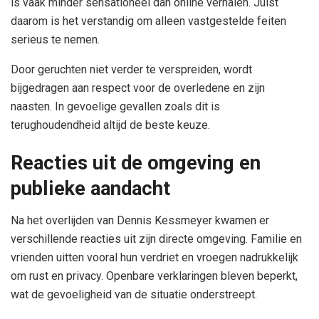
is vaak minder sensationeel dan online verhalen. Juist
daarom is het verstandig om alleen vastgestelde feiten
serieus te nemen.
Door geruchten niet verder te verspreiden, wordt
bijgedragen aan respect voor de overledene en zijn
naasten. In gevoelige gevallen zoals dit is
terughoudendheid altijd de beste keuze.
Reacties uit de omgeving en
publieke aandacht
Na het overlijden van Dennis Kessmeyer kwamen er
verschillende reacties uit zijn directe omgeving. Familie en
vrienden uitten vooral hun verdriet en vroegen nadrukkelijk
om rust en privacy. Openbare verklaringen bleven beperkt,
wat de gevoeligheid van de situatie onderstreept.