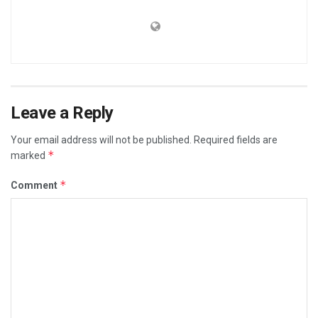
Leave a Reply
Your email address will not be published.
Required fields are
*
marked
*
Comment