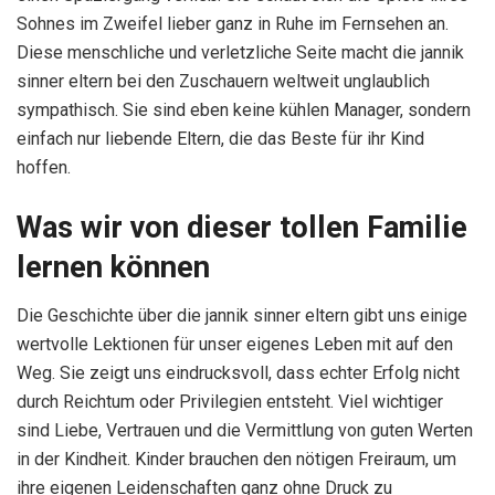
Sohnes im Zweifel lieber ganz in Ruhe im Fernsehen an.
Diese menschliche und verletzliche Seite macht die jannik
sinner eltern bei den Zuschauern weltweit unglaublich
sympathisch. Sie sind eben keine kühlen Manager, sondern
einfach nur liebende Eltern, die das Beste für ihr Kind
hoffen.
Was wir von dieser tollen Familie
lernen können
Die Geschichte über die jannik sinner eltern gibt uns einige
wertvolle Lektionen für unser eigenes Leben mit auf den
Weg. Sie zeigt uns eindrucksvoll, dass echter Erfolg nicht
durch Reichtum oder Privilegien entsteht. Viel wichtiger
sind Liebe, Vertrauen und die Vermittlung von guten Werten
in der Kindheit. Kinder brauchen den nötigen Freiraum, um
ihre eigenen Leidenschaften ganz ohne Druck zu