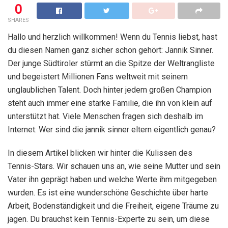
0
SHARES
Hallo und herzlich willkommen! Wenn du Tennis liebst, hast
du diesen Namen ganz sicher schon gehört: Jannik Sinner.
Der junge Südtiroler stürmt an die Spitze der Weltrangliste
und begeistert Millionen Fans weltweit mit seinem
unglaublichen Talent. Doch hinter jedem großen Champion
steht auch immer eine starke Familie, die ihn von klein auf
unterstützt hat. Viele Menschen fragen sich deshalb im
Internet: Wer sind die jannik sinner eltern eigentlich genau?
In diesem Artikel blicken wir hinter die Kulissen des
Tennis-Stars. Wir schauen uns an, wie seine Mutter und sein
Vater ihn geprägt haben und welche Werte ihm mitgegeben
wurden. Es ist eine wunderschöne Geschichte über harte
Arbeit, Bodenständigkeit und die Freiheit, eigene Träume zu
jagen. Du brauchst kein Tennis-Experte zu sein, um diese