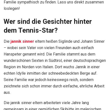
Familie sympathisch zu finden. Lass uns direkt zusammen
loslegen!
Wer sind die Gesichter hinter
dem Tennis-Star?
Die
jannik sinner
eltern heißen Siglinde und Johann Sinner
– wobei sein Vater von vielen Freunden auch einfach
Hanspeter genannt wird. Die Familie stammt aus dem
wunderschönen Sexten in Südtirol, einer deutschsprachigen
Region im Norden von Italien. Dort wuchs Jannik in einer
echten Idylle inmitten der schneebedeckten Berge auf.
Seine Familie war jedoch keineswegs reich, sondern
zeichnete sich schon immer durch einfache, ehrliche Arbeit
aus.
Die jannik sinner eltern arbeiteten viele Jahre lang
gemeinsam in einer gemütlichen Skihütte im malerischen