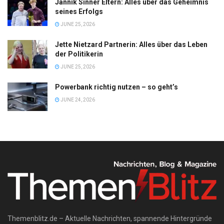
Jannik Sinner Eltern: Alles über das Geheimnis
seines Erfolgs
JUNE 25, 2026
Jette Nietzard Partnerin: Alles über das Leben
der Politikerin
JUNE 25, 2026
Powerbank richtig nutzen – so geht’s
JUNE 24, 2026
Themenblitz.de – Aktuelle Nachrichten, spannende Hintergründe