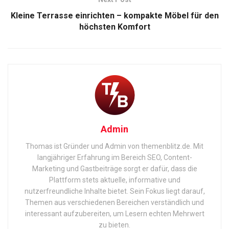
Kleine Terrasse einrichten – kompakte Möbel für den
höchsten Komfort
Admin
Thomas ist Gründer und Admin von themenblitz.de. Mit
langjähriger Erfahrung im Bereich SEO, Content-
Marketing und Gastbeiträge sorgt er dafür, dass die
Plattform stets aktuelle, informative und
nutzerfreundliche Inhalte bietet. Sein Fokus liegt darauf,
Themen aus verschiedenen Bereichen verständlich und
interessant aufzubereiten, um Lesern echten Mehrwert
zu bieten.