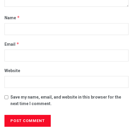
*
Name
*
Email
Website
Save my name, email, and website in this browser for the
next time I comment.