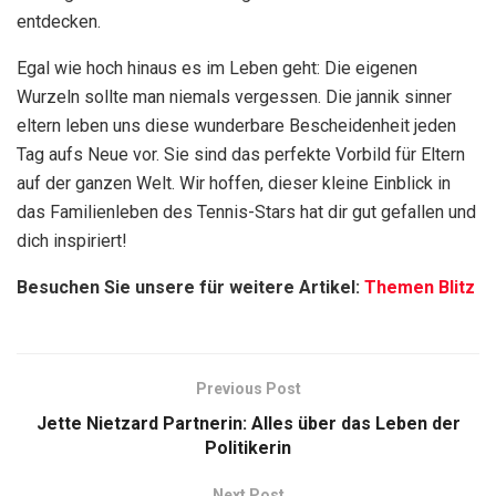
entdecken.
Egal wie hoch hinaus es im Leben geht: Die eigenen
Wurzeln sollte man niemals vergessen. Die jannik sinner
eltern leben uns diese wunderbare Bescheidenheit jeden
Tag aufs Neue vor. Sie sind das perfekte Vorbild für Eltern
auf der ganzen Welt. Wir hoffen, dieser kleine Einblick in
das Familienleben des Tennis-Stars hat dir gut gefallen und
dich inspiriert!
Besuchen Sie unsere für weitere Artikel:
Themen Blitz
Previous Post
Jette Nietzard Partnerin: Alles über das Leben der
Politikerin
Next Post