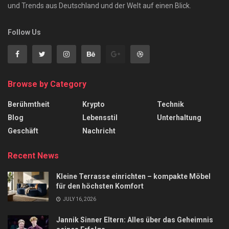
und Trends aus Deutschland und der Welt auf einen Blick.
Follow Us
Browse by Category
Berühmtheit
Krypto
Technik
Blog
Lebensstil
Unterhaltung
Geschäft
Nachricht
Recent News
Kleine Terrasse einrichten – kompakte Möbel
für den höchsten Komfort
JULY 16, 2026
Jannik Sinner Eltern: Alles über das Geheimnis