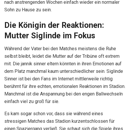
nach anstrengenden Wochen einfach wieder ein normaler
Sohn zu Hause zu sein.
Die Königin der Reaktionen:
Mutter Siglinde im Fokus
Während der Vater bei den Matches meistens die Ruhe
selbst bleibt, leidet die Mutter auf der Tribüne oft extrem
mit. Die jannik sinner eltern könnten in ihren Emotionen auf
dem Platz manchmal kaum unterschiedlicher sein. Siglinde
Sinner ist bei den Fans im Internet mittlerweile richtig
berühmt für ihre echten, emotionalen Reaktionen im Stadion.
Manchmal ist die Anspannung bei den engen Ballwechseln
einfach viel zu groß für sie.
Es kam sogar schon vor, dass sie während eines
stressigen Matches das Stadion kurzentschlossen für
einen Spaziergang verließ. Sie schaut sich die Spiele ihres