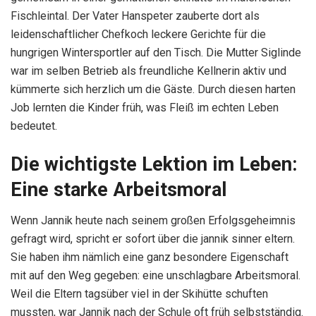
Fischleintal. Der Vater Hanspeter zauberte dort als
leidenschaftlicher Chefkoch leckere Gerichte für die
hungrigen Wintersportler auf den Tisch. Die Mutter Siglinde
war im selben Betrieb als freundliche Kellnerin aktiv und
kümmerte sich herzlich um die Gäste. Durch diesen harten
Job lernten die Kinder früh, was Fleiß im echten Leben
bedeutet.
Die wichtigste Lektion im Leben:
Eine starke Arbeitsmoral
Wenn Jannik heute nach seinem großen Erfolgsgeheimnis
gefragt wird, spricht er sofort über die jannik sinner eltern.
Sie haben ihm nämlich eine ganz besondere Eigenschaft
mit auf den Weg gegeben: eine unschlagbare Arbeitsmoral.
Weil die Eltern tagsüber viel in der Skihütte schuften
mussten, war Jannik nach der Schule oft früh selbstständig.