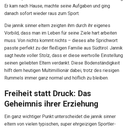
Er kam nach Hause, machte seine Aufgaben und ging
danach sofort wieder raus zum Sport.
Die jannik sinner eltern zeigten ihm durch ihr eigenes
Vorbild, dass man im Leben für seine Ziele hart arbeiten
muss. Von nichts kommt nichts – dieses alte Sprichwort
passte perfekt zu der fleißigen Familie aus Südtirol. Jannik
sagt heute voller Stolz, dass er diese wertvolle Einstellung
seinen geliebten Eltern verdankt. Diese Bodenständigkeit
hilft dem heutigen Multimillionär dabei, trotz des riesigen
Rummels immer ganz normal und höflich zu bleiben.
Freiheit statt Druck: Das
Geheimnis ihrer Erziehung
Ein ganz wichtiger Punkt unterscheidet die jannik sinner
eltern von vielen typischen, super ehrgeizigen Sportler-