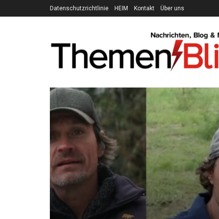
Datenschutzrichtlinie
HEIM
Kontakt
Über uns