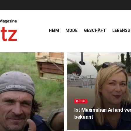
HEIM
MODE
GESCHÄFT
LEBENSS
BLOG
Ist Maximilian Arland ve
bekannt