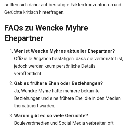
sollten sich daher auf bestätigte Fakten konzentrieren und
Gerüchte kritisch hinterfragen.
FAQs zu Wencke Myhre
Ehepartner
Wer ist Wencke Myhres aktueller Ehepartner?
Offizielle Angaben bestätigen, dass sie verheiratet ist,
jedoch werden kaum persönliche Details
veröffentlicht.
Gab es frühere Ehen oder Beziehungen?
Ja, Wencke Myhre hatte mehrere bekannte
Beziehungen und eine frühere Ehe, die in den Medien
thematisiert wurden.
Warum gibt es so viele Gerüchte?
Boulevardmedien und Social Media verbreiten oft