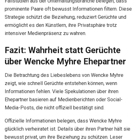
Fallstudien aus der Unterhaltungsbranche belegen, dass
prominente Paare oft bewusst Informationen filtern. Diese
Strategie schützt die Beziehung, reduziert Gerüchte und
ermöglicht es den Künstlern, ihre Privatsphäre trotz
intensiver Medienpräsenz zu wahren.
Fazit: Wahrheit statt Gerüchte
über Wencke Myhre Ehepartner
Die Betrachtung des Liebeslebens von Wencke Myhre
zeigt, wie schnell Gerüchte entstehen können, wenn
Informationen fehlen. Viele Spekulationen über ihren
Ehepartner basieren auf Medienberichten oder Social-
Media-Posts, die nicht offiziell bestätigt sind.
Offizielle Informationen belegen, dass Wencke Myhre
glücklich verheiratet ist. Details über ihren Partner hält sie
bewusst privat, um ihre Beziehung zu schützen. Leser