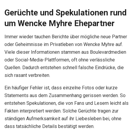
Gerüchte und Spekulationen rund
um Wencke Myhre Ehepartner
Immer wieder tauchen Berichte über mögliche neue Partner
oder Geheimnisse im Privatleben von Wencke Myhre auf.
Viele dieser Informationen stammen aus Boulevardmedien
oder Social-Media-Plattformen, oft ohne verlässliche
Quellen. Dadurch entstehen schnell falsche Eindrücke, die
sich rasant verbreiten.
Ein häufiger Fehler ist, dass einzelne Fotos oder kurze
Statements aus dem Zusammenhang gerissen werden. So
entstehen Spekulationen, die von Fans und Lesern leicht als
Fakten interpretiert werden. Solche Gerüchte tragen zur
ständigen Aufmerksamkeit auf ihr Liebesleben bei, ohne
dass tatsächliche Details bestätigt werden.