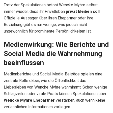
Trotz der Spekulationen betont Wencke Myhre selbst
immer wieder, dass ihr Privatleben
privat bleiben soll
.
Offizielle Aussagen über ihren Ehepartner oder ihre
Beziehung gibt es nur wenige, was jedoch nicht
ungewöhnlich für prominente Persönlichkeiten ist.
Medienwirkung: Wie Berichte und
Social Media die Wahrnehmung
beeinflussen
Medienberichte und Social-Media-Beiträge spielen eine
zentrale Rolle dabei, wie die Öffentlichkeit das
Liebesleben von Wencke Myhre wahrnimmt. Schon wenige
Schlagzeilen oder virale Posts können Spekulationen über
Wencke Myhre Ehepartner
verstärken, auch wenn keine
verlässlichen Informationen vorliegen.