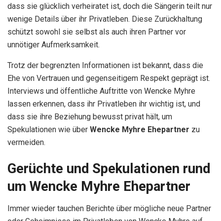
dass sie glücklich verheiratet ist, doch die Sängerin teilt nur
wenige Details über ihr Privatleben. Diese Zurückhaltung
schützt sowohl sie selbst als auch ihren Partner vor
unnötiger Aufmerksamkeit.
Trotz der begrenzten Informationen ist bekannt, dass die
Ehe von Vertrauen und gegenseitigem Respekt geprägt ist.
Interviews und öffentliche Auftritte von Wencke Myhre
lassen erkennen, dass ihr Privatleben ihr wichtig ist, und
dass sie ihre Beziehung bewusst privat hält, um
Spekulationen wie über
Wencke Myhre Ehepartner
zu
vermeiden.
Gerüchte und Spekulationen rund
um Wencke Myhre Ehepartner
Immer wieder tauchen Berichte über mögliche neue Partner