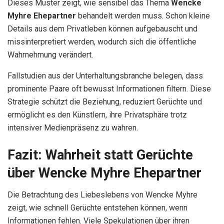
Dieses Muster zeigt, wie sensibel das Thema
Wencke
Myhre Ehepartner
behandelt werden muss. Schon kleine
Details aus dem Privatleben können aufgebauscht und
missinterpretiert werden, wodurch sich die öffentliche
Wahrnehmung verändert.
Fallstudien aus der Unterhaltungsbranche belegen, dass
prominente Paare oft bewusst Informationen filtern. Diese
Strategie schützt die Beziehung, reduziert Gerüchte und
ermöglicht es den Künstlern, ihre Privatsphäre trotz
intensiver Medienpräsenz zu wahren.
Fazit: Wahrheit statt Gerüchte
über Wencke Myhre Ehepartner
Die Betrachtung des Liebeslebens von Wencke Myhre
zeigt, wie schnell Gerüchte entstehen können, wenn
Informationen fehlen. Viele Spekulationen über ihren