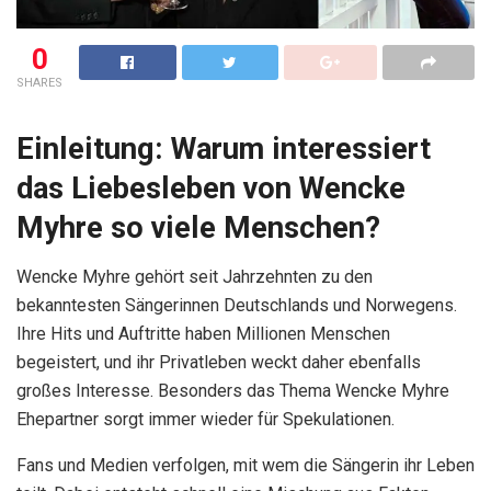
0
SHARES
Einleitung: Warum interessiert
das Liebesleben von Wencke
Myhre so viele Menschen?
Wencke Myhre gehört seit Jahrzehnten zu den
bekanntesten Sängerinnen Deutschlands und Norwegens.
Ihre Hits und Auftritte haben Millionen Menschen
begeistert, und ihr Privatleben weckt daher ebenfalls
großes Interesse. Besonders das Thema
Wencke Myhre
Ehepartner
sorgt immer wieder für Spekulationen.
Fans und Medien verfolgen, mit wem die Sängerin ihr Leben