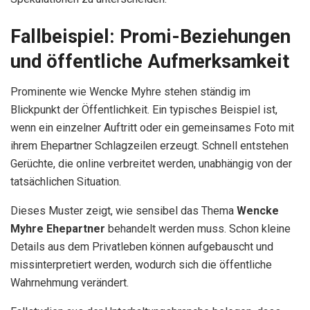
Fallbeispiel: Promi-Beziehungen
und öffentliche Aufmerksamkeit
Prominente wie Wencke Myhre stehen ständig im
Blickpunkt der Öffentlichkeit. Ein typisches Beispiel ist,
wenn ein einzelner Auftritt oder ein gemeinsames Foto mit
ihrem Ehepartner Schlagzeilen erzeugt. Schnell entstehen
Gerüchte, die online verbreitet werden, unabhängig von der
tatsächlichen Situation.
Dieses Muster zeigt, wie sensibel das Thema
Wencke
Myhre Ehepartner
behandelt werden muss. Schon kleine
Details aus dem Privatleben können aufgebauscht und
missinterpretiert werden, wodurch sich die öffentliche
Wahrnehmung verändert.