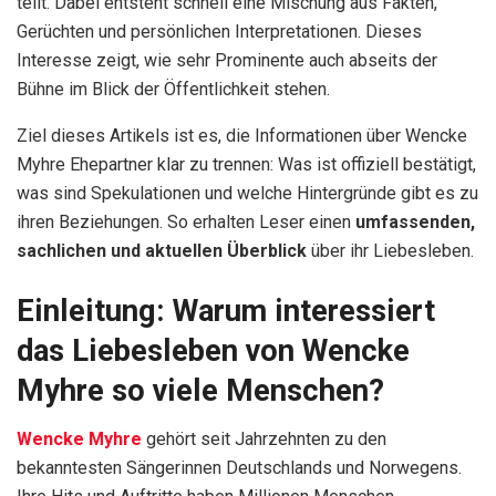
teilt. Dabei entsteht schnell eine Mischung aus Fakten,
Gerüchten und persönlichen Interpretationen. Dieses
Interesse zeigt, wie sehr Prominente auch abseits der
Bühne im Blick der Öffentlichkeit stehen.
Ziel dieses Artikels ist es, die Informationen über
Wencke
Myhre Ehepartner
klar zu trennen: Was ist offiziell bestätigt,
was sind Spekulationen und welche Hintergründe gibt es zu
ihren Beziehungen. So erhalten Leser einen
umfassenden,
sachlichen und aktuellen Überblick
über ihr Liebesleben.
Einleitung: Warum interessiert
das Liebesleben von Wencke
Myhre so viele Menschen?
Wencke Myhre
gehört seit Jahrzehnten zu den
bekanntesten Sängerinnen Deutschlands und Norwegens.