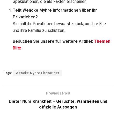
Spekulationen, die als Fakten erscheinen.
Teilt Wencke Myhre Informationen über ihr
Privatleben?
Sie hält ihr Privatleben bewusst zurück, um ihre Ehe
und ihre Familie zu schützen.
Besuchen Sie unsere für weitere Artikel:
Themen
Blitz
Tags:
Wencke Myhre Ehepartner
Previous Post
Dieter Nuhr Krankheit – Gerüchte, Wahrheiten und
offizielle Aussagen