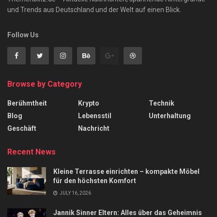
und Trends aus Deutschland und der Welt auf einen Blick.
Follow Us
Browse by Category
Berühmtheit
Krypto
Technik
Blog
Lebensstil
Unterhaltung
Geschäft
Nachricht
Recent News
Kleine Terrasse einrichten – kompakte Möbel
für den höchsten Komfort
JULY 16, 2026
Jannik Sinner Eltern: Alles über das Geheimnis