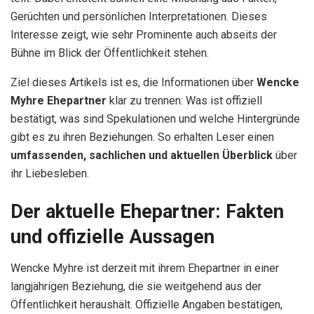
Gerüchten und persönlichen Interpretationen. Dieses
Interesse zeigt, wie sehr Prominente auch abseits der
Bühne im Blick der Öffentlichkeit stehen.
Ziel dieses Artikels ist es, die Informationen über
Wencke
Myhre Ehepartner
klar zu trennen: Was ist offiziell
bestätigt, was sind Spekulationen und welche Hintergründe
gibt es zu ihren Beziehungen. So erhalten Leser einen
umfassenden, sachlichen und aktuellen Überblick
über
ihr Liebesleben.
Der aktuelle Ehepartner: Fakten
und offizielle Aussagen
Wencke Myhre ist derzeit mit ihrem Ehepartner in einer
langjährigen Beziehung, die sie weitgehend aus der
Öffentlichkeit heraushält. Offizielle Angaben bestätigen,