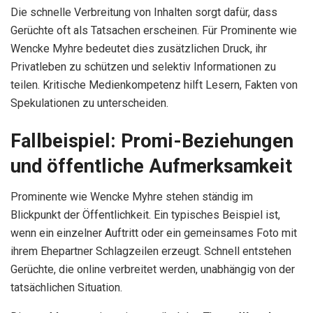
Die schnelle Verbreitung von Inhalten sorgt dafür, dass
Gerüchte oft als Tatsachen erscheinen. Für Prominente wie
Wencke Myhre bedeutet dies zusätzlichen Druck, ihr
Privatleben zu schützen und selektiv Informationen zu
teilen. Kritische Medienkompetenz hilft Lesern, Fakten von
Spekulationen zu unterscheiden.
Fallbeispiel: Promi-Beziehungen
und öffentliche Aufmerksamkeit
Prominente wie Wencke Myhre stehen ständig im
Blickpunkt der Öffentlichkeit. Ein typisches Beispiel ist,
wenn ein einzelner Auftritt oder ein gemeinsames Foto mit
ihrem Ehepartner Schlagzeilen erzeugt. Schnell entstehen
Gerüchte, die online verbreitet werden, unabhängig von der
tatsächlichen Situation.