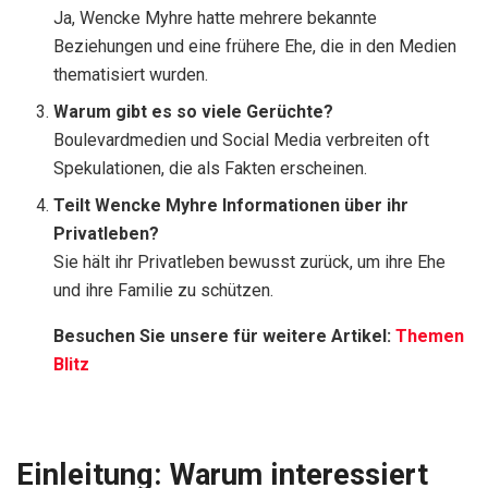
Ja, Wencke Myhre hatte mehrere bekannte
Beziehungen und eine frühere Ehe, die in den Medien
thematisiert wurden.
Warum gibt es so viele Gerüchte?
Boulevardmedien und Social Media verbreiten oft
Spekulationen, die als Fakten erscheinen.
Teilt Wencke Myhre Informationen über ihr
Privatleben?
Sie hält ihr Privatleben bewusst zurück, um ihre Ehe
und ihre Familie zu schützen.
Besuchen Sie unsere für weitere Artikel:
Themen
Blitz
Einleitung: Warum interessiert