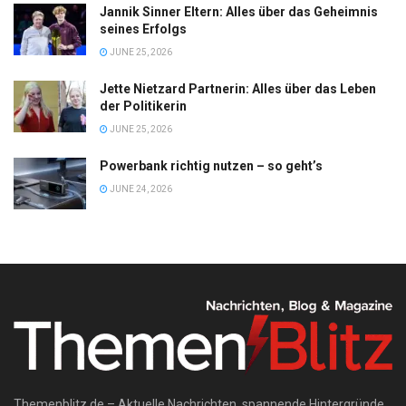
Jannik Sinner Eltern: Alles über das Geheimnis
seines Erfolgs
JUNE 25, 2026
Jette Nietzard Partnerin: Alles über das Leben
der Politikerin
JUNE 25, 2026
Powerbank richtig nutzen – so geht’s
JUNE 24, 2026
Themenblitz.de – Aktuelle Nachrichten, spannende Hintergründe