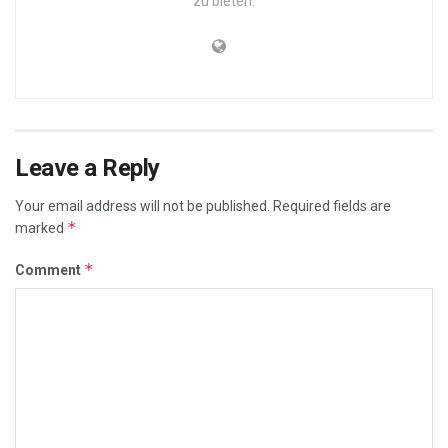
zu bieten.
Leave a Reply
Your email address will not be published.
Required fields are
*
marked
*
Comment