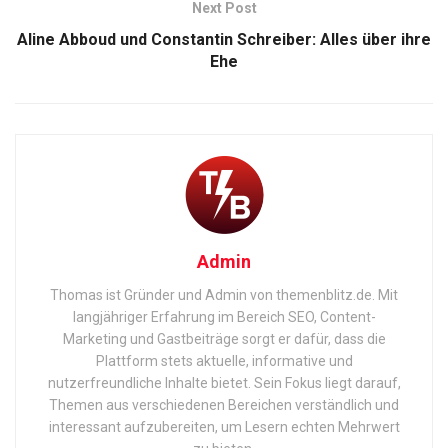
Next Post
Aline Abboud und Constantin Schreiber: Alles über ihre
Ehe
Admin
Thomas ist Gründer und Admin von themenblitz.de. Mit
langjähriger Erfahrung im Bereich SEO, Content-
Marketing und Gastbeiträge sorgt er dafür, dass die
Plattform stets aktuelle, informative und
nutzerfreundliche Inhalte bietet. Sein Fokus liegt darauf,
Themen aus verschiedenen Bereichen verständlich und
interessant aufzubereiten, um Lesern echten Mehrwert