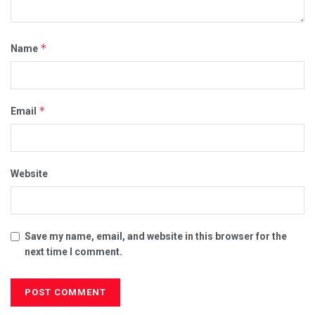
*
Name
*
Email
Website
Save my name, email, and website in this browser for the
next time I comment.