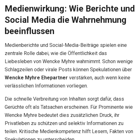
Medienwirkung: Wie Berichte und
Social Media die Wahrnehmung
beeinflussen
Medienberichte und Social-Media-Beiträge spielen eine
zentrale Rolle dabei, wie die Öffentlichkeit das
Liebesleben von Wencke Myhre wahrnimmt. Schon wenige
Schlagzeilen oder virale Posts können Spekulationen über
Wencke Myhre Ehepartner
verstärken, auch wenn keine
verlässlichen Informationen vorliegen.
Die schnelle Verbreitung von Inhalten sorgt dafür, dass
Gerüchte oft als Tatsachen erscheinen. Für Prominente wie
Wencke Myhre bedeutet dies zusätzlichen Druck, ihr
Privatleben zu schützen und selektiv Informationen zu
teilen. Kritische Medienkompetenz hilft Lesern, Fakten von
Spekulationen zu unterscheiden.