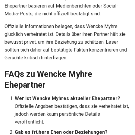
Ehepartner basieren auf Medienberichten oder Social-
Media-Posts, die nicht offiziell bestätigt sind.
Offizielle Informationen belegen, dass Wencke Myhre
glücklich verheiratet ist. Details über ihren Partner hält sie
bewusst privat, um ihre Beziehung zu schützen. Leser
sollten sich daher auf bestätigte Fakten konzentrieren und
Gerüchte kritisch hinterfragen.
FAQs zu Wencke Myhre
Ehepartner
Wer ist Wencke Myhres aktueller Ehepartner?
Offizielle Angaben bestätigen, dass sie verheiratet ist,
jedoch werden kaum persönliche Details
veröffentlicht.
Gab es frühere Ehen oder Beziehungen?