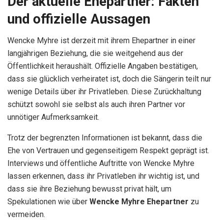
Der aktuelle Ehepartner: Fakten
und offizielle Aussagen
Wencke Myhre ist derzeit mit ihrem Ehepartner in einer
langjährigen Beziehung, die sie weitgehend aus der
Öffentlichkeit heraushält. Offizielle Angaben bestätigen,
dass sie glücklich verheiratet ist, doch die Sängerin teilt nur
wenige Details über ihr Privatleben. Diese Zurückhaltung
schützt sowohl sie selbst als auch ihren Partner vor
unnötiger Aufmerksamkeit.
Trotz der begrenzten Informationen ist bekannt, dass die
Ehe von Vertrauen und gegenseitigem Respekt geprägt ist.
Interviews und öffentliche Auftritte von Wencke Myhre
lassen erkennen, dass ihr Privatleben ihr wichtig ist, und
dass sie ihre Beziehung bewusst privat hält, um
Spekulationen wie über
Wencke Myhre Ehepartner
zu
vermeiden.