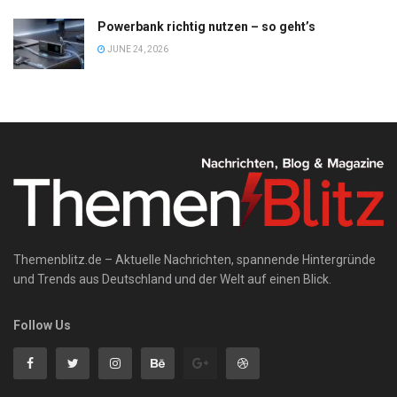
Powerbank richtig nutzen – so geht’s
JUNE 24, 2026
Themenblitz.de – Aktuelle Nachrichten, spannende Hintergründe
und Trends aus Deutschland und der Welt auf einen Blick.
Follow Us