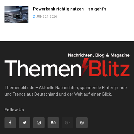
Powerbank richtig nutzen – so geht’s
JUNE 24, 2026
Themenblitz.de – Aktuelle Nachrichten, spannende Hintergründe
und Trends aus Deutschland und der Welt auf einen Blick.
Follow Us