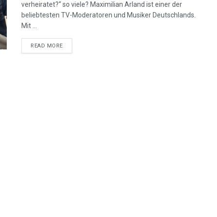
verheiratet?“ so viele? Maximilian Arland ist einer der
beliebtesten TV-Moderatoren und Musiker Deutschlands.
Mit ...
READ MORE