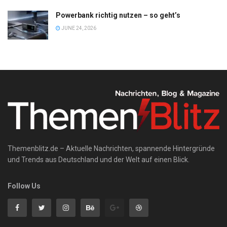
Powerbank richtig nutzen – so geht’s
JUNE 24, 2026
Themenblitz.de – Aktuelle Nachrichten, spannende Hintergründe
und Trends aus Deutschland und der Welt auf einen Blick.
Follow Us