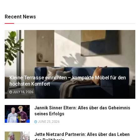
Recent News
Kleine Terrasse einrichten – kompakte Möbel für den
höchsten Komfort
JULY 16, 2026
Jannik Sinner Eltern: Alles über das Geheimnis
seines Erfolgs
JUNE 25, 2026
Jette Nietzard Partnerin: Alles über das Leben