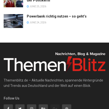
der Politikerin
JUNE 25, 2026
Powerbank richtig nutzen – so geht’s
JUNE 24, 2026
Themenblitz.de – Aktuelle Nachrichten, spannende Hintergründe
und Trends aus Deutschland und der Welt auf einen Blick.
Follow Us