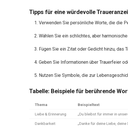
Tipps für eine würdevolle Traueranze
Verwenden Sie persönliche Worte, die die P
Wählen Sie ein schlichtes, aber harmonische
Fügen Sie ein Zitat oder Gedicht hinzu, das 
Geben Sie Informationen über Trauerfeier o
Nutzen Sie Symbole, die zur Lebensgeschich
Tabelle: Beispiele für berührende Wor
Thema
Beispieltext
Liebe & Erinnerung
„Du bleibst für immer in unser
Dankbarkeit
„Danke für deine Liebe, deine 