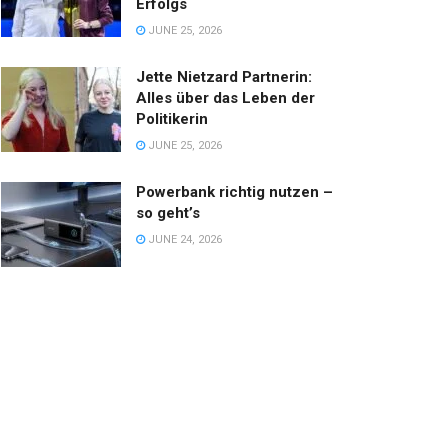
Erfolgs
JUNE 25, 2026
Jette Nietzard Partnerin:
Alles über das Leben der
Politikerin
JUNE 25, 2026
Powerbank richtig nutzen –
so geht’s
JUNE 24, 2026