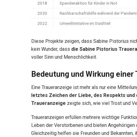
2018
Spendenaktion für Kinder in Not
2020
Nachbarschaftshilfe während der Pandemi
2022
Umweltinitiative im Stadtteil
Diese Projekte zeigen, dass Sabine Pistorius nich
kein Wunder, dass
die Sabine Pistorius Trauer
voller Sinn und Menschlichkeit.
Bedeutung und Wirkung einer 
Eine Traueranzeige ist mehr als nur eine Mitteilu
letztes Zeichen der Liebe, des Respekts und 
Traueranzeige
zeigte sich, wie viel Trost und 
Traueranzeigen erfüllen mehrere wichtige Funktio
Leben der Verstorbenen und bieten Angehörigen d
Gleichzeitig helfen sie Freunden und Bekannten, 