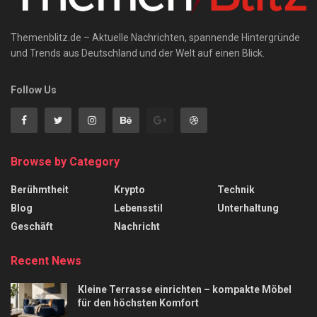
Themenblitz.de – Aktuelle Nachrichten, spannende Hintergründe
und Trends aus Deutschland und der Welt auf einen Blick.
Follow Us
Browse by Category
Berühmtheit
Krypto
Technik
Blog
Lebensstil
Unterhaltung
Geschäft
Nachricht
Recent News
Kleine Terrasse einrichten – kompakte Möbel
für den höchsten Komfort