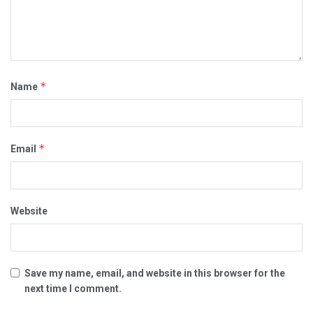
*
Name
*
Email
Website
Save my name, email, and website in this browser for the
next time I comment.