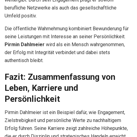
berufliche Netzwerke als auch das gesellschaftliche
Umfeld positiv.
Die öffentliche Wahrnehmung kombiniert Bewunderung für
seine Leistungen mit Interesse an seiner Persönlichkeit.
Pirmin Dahlmeier
wird als ein Mensch wahrgenommen,
der Erfolg mit Integrität verbindet und dabei stets
authentisch bleibt.
Fazit: Zusammenfassung von
Leben, Karriere und
Persönlichkeit
Pirmin Dahlmeier ist ein Beispiel dafür, wie Engagement,
Zielstrebigkeit und persönliche Werte zu nachhaltigem
Erfolg führen. Seine Karriere zeigt zahlreiche Höhepunkte,
die er durch Disziplin und strategisches Handeln erreicht