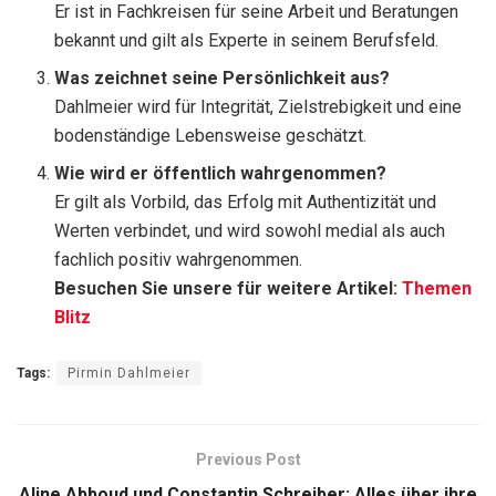
Er ist in Fachkreisen für seine Arbeit und Beratungen
bekannt und gilt als Experte in seinem Berufsfeld.
Was zeichnet seine Persönlichkeit aus?
Dahlmeier wird für Integrität, Zielstrebigkeit und eine
bodenständige Lebensweise geschätzt.
Wie wird er öffentlich wahrgenommen?
Er gilt als Vorbild, das Erfolg mit Authentizität und
Werten verbindet, und wird sowohl medial als auch
fachlich positiv wahrgenommen.
Besuchen Sie unsere für weitere Artikel:
Themen
Blitz
Tags:
Pirmin Dahlmeier
Previous Post
Aline Abboud und Constantin Schreiber: Alles über ihre