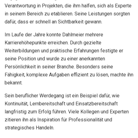
Verantwortung in Projekten, die ihm halfen, sich als Experte
in seinem Bereich zu etablieren. Seine Leistungen sorgten
dafür, dass er schnell an Sichtbarkeit gewann.
Im Laufe der Jahre konnte Dahlmeier mehrere
Karrierehöhepunkte erreichen. Durch gezielte
Weiterbildungen und praktische Erfahrungen festigte er
seine Position und wurde zu einer anerkannten
Persönlichkeit in seiner Branche. Besonders seine
Fähigkeit, komplexe Aufgaben effizient zu lösen, machte ihn
bekannt.
Sein beruflicher Werdegang ist ein Beispiel dafür, wie
Kontinuität, Lernbereitschaft und Einsatzbereitschaft
langfristig zum Erfolg führen. Viele Kollegen und Experten
zitieren ihn als Inspiration für Professionalität und
strategisches Handeln.