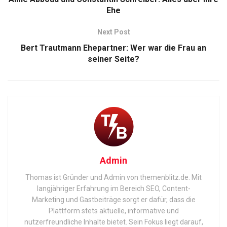
Ehe
Next Post
Bert Trautmann Ehepartner: Wer war die Frau an
seiner Seite?
Admin
Thomas ist Gründer und Admin von themenblitz.de. Mit
langjähriger Erfahrung im Bereich SEO, Content-
Marketing und Gastbeiträge sorgt er dafür, dass die
Plattform stets aktuelle, informative und
nutzerfreundliche Inhalte bietet. Sein Fokus liegt darauf,