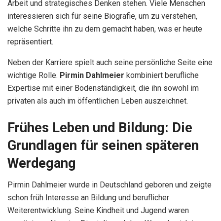
Arbeit und strategisches Denken stehen. Viele Menschen
interessieren sich für seine Biografie, um zu verstehen,
welche Schritte ihn zu dem gemacht haben, was er heute
repräsentiert.
Neben der Karriere spielt auch seine persönliche Seite eine
wichtige Rolle.
Pirmin Dahlmeier
kombiniert berufliche
Expertise mit einer Bodenständigkeit, die ihn sowohl im
privaten als auch im öffentlichen Leben auszeichnet.
Frühes Leben und Bildung: Die
Grundlagen für seinen späteren
Werdegang
Pirmin Dahlmeier wurde in Deutschland geboren und zeigte
schon früh Interesse an Bildung und beruflicher
Weiterentwicklung. Seine Kindheit und Jugend waren