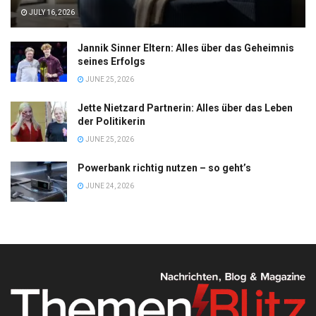
JULY 16, 2026
Jannik Sinner Eltern: Alles über das Geheimnis
seines Erfolgs
JUNE 25, 2026
Jette Nietzard Partnerin: Alles über das Leben
der Politikerin
JUNE 25, 2026
Powerbank richtig nutzen – so geht’s
JUNE 24, 2026