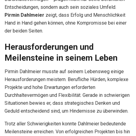
Entscheidungen, sondern auch sein soziales Umfeld.
Pirmin Dahlmeier
zeigt, dass Erfolg und Menschlichkeit
Hand in Hand gehen können, ohne Kompromisse bei einer
der beiden Seiten.
Herausforderungen und
Meilensteine in seinem Leben
Pirmin Dahlmeier musste auf seinem Lebensweg einige
Herausforderungen meistern. Berufliche Hürden, komplexe
Projekte und hohe Erwartungen erforderten
Durchhaltevermögen und Flexibilität. Gerade in schwierigen
Situationen bewies er, dass strategisches Denken und
Geduld entscheidend sind, um Hindernisse zu überwinden.
Trotz aller Schwierigkeiten konnte Dahlmeier bedeutende
Meilensteine erreichen. Von erfolgreichen Projekten bis hin