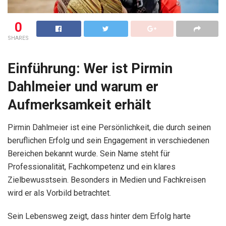
0
SHARES
Einführung: Wer ist Pirmin
Dahlmeier und warum er
Aufmerksamkeit erhält
Pirmin Dahlmeier ist eine Persönlichkeit, die durch seinen
beruflichen Erfolg und sein Engagement in verschiedenen
Bereichen bekannt wurde. Sein Name steht für
Professionalität, Fachkompetenz und ein klares
Zielbewusstsein. Besonders in Medien und Fachkreisen
wird er als Vorbild betrachtet.
Sein Lebensweg zeigt, dass hinter dem Erfolg harte