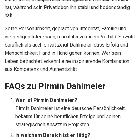
hat, während sein Privatleben ihn stabil und bodenständig
hält.
Seine Persönlichkeit, geprägt von Integrität, Familie und
vielseitigen Interessen, macht ihn zu einem Vorbild. Sowohl
beruflich als auch privat zeigt Dahlmeier, dass Erfolg und
Menschlichkeit Hand in Hand gehen können. Wer sein
Leben betrachtet, erkennt eine inspirierende Kombination
aus Kompetenz und Authentizität.
FAQs zu Pirmin Dahlmeier
Wer ist Pirmin Dahlmeier?
Pirmin Dahlmeier ist eine deutsche Persönlichkeit,
bekannt für seine beruflichen Erfolge und seinen
strategischen Ansatz in Projekten.
In welchem Bereich ist er tätig?