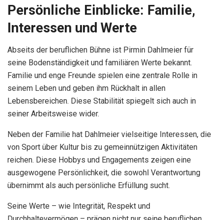
Persönliche Einblicke: Familie,
Interessen und Werte
Abseits der beruflichen Bühne ist Pirmin Dahlmeier für
seine Bodenständigkeit und familiären Werte bekannt.
Familie und enge Freunde spielen eine zentrale Rolle in
seinem Leben und geben ihm Rückhalt in allen
Lebensbereichen. Diese Stabilität spiegelt sich auch in
seiner Arbeitsweise wider.
Neben der Familie hat Dahlmeier vielseitige Interessen, die
von Sport über Kultur bis zu gemeinnützigen Aktivitäten
reichen. Diese Hobbys und Engagements zeigen eine
ausgewogene Persönlichkeit, die sowohl Verantwortung
übernimmt als auch persönliche Erfüllung sucht.
Seine Werte – wie Integrität, Respekt und
Durchhaltevermögen – prägen nicht nur seine beruflichen