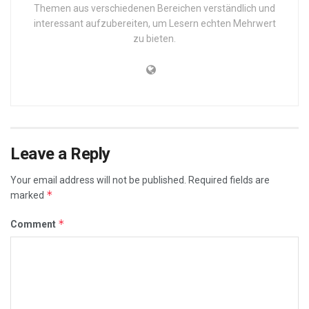
Themen aus verschiedenen Bereichen verständlich und
interessant aufzubereiten, um Lesern echten Mehrwert
zu bieten.
Leave a Reply
Your email address will not be published.
Required fields are
*
marked
*
Comment