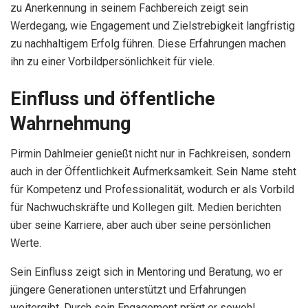
zu Anerkennung in seinem Fachbereich zeigt sein
Werdegang, wie Engagement und Zielstrebigkeit langfristig
zu nachhaltigem Erfolg führen. Diese Erfahrungen machen
ihn zu einer Vorbildpersönlichkeit für viele.
Einfluss und öffentliche
Wahrnehmung
Pirmin Dahlmeier genießt nicht nur in Fachkreisen, sondern
auch in der Öffentlichkeit Aufmerksamkeit. Sein Name steht
für Kompetenz und Professionalität, wodurch er als Vorbild
für Nachwuchskräfte und Kollegen gilt. Medien berichten
über seine Karriere, aber auch über seine persönlichen
Werte.
Sein Einfluss zeigt sich in Mentoring und Beratung, wo er
jüngere Generationen unterstützt und Erfahrungen
weitergibt. Durch sein Engagement prägt er sowohl