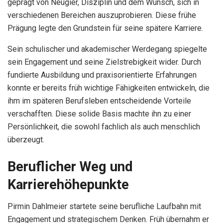
geprägt von Neugier, Disziplin und dem Wunsch, sich in
verschiedenen Bereichen auszuprobieren. Diese frühe
Prägung legte den Grundstein für seine spätere Karriere.
Sein schulischer und akademischer Werdegang spiegelte
sein Engagement und seine Zielstrebigkeit wider. Durch
fundierte Ausbildung und praxisorientierte Erfahrungen
konnte er bereits früh wichtige Fähigkeiten entwickeln, die
ihm im späteren Berufsleben entscheidende Vorteile
verschafften. Diese solide Basis machte ihn zu einer
Persönlichkeit, die sowohl fachlich als auch menschlich
überzeugt.
Beruflicher Weg und
Karrierehöhepunkte
Pirmin Dahlmeier startete seine berufliche Laufbahn mit
Engagement und strategischem Denken. Früh übernahm er