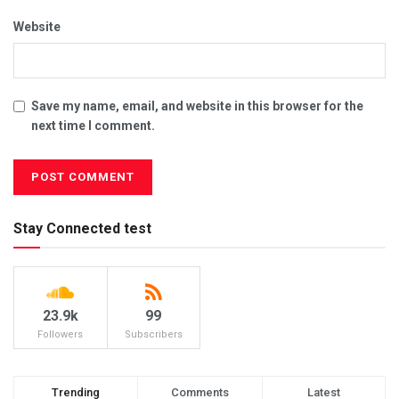
Website
Save my name, email, and website in this browser for the
next time I comment.
Stay Connected test
23.9k
99
Followers
Subscribers
Trending
Comments
Latest