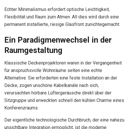
Echter Minimalismus erfordert optische Leichtigkeit,
Flexibilität und Raum zum Atmen. All dies wird durch eine
permanent installierte, riesige Glasfront zunichtegemacht.
Ein Paradigmenwechsel in der
Raumgestaltung
Klassische Deckenprojektoren waren in der Vergangenheit
für anspruchsvolle Wohnräume selten eine echte
Alternative. Sie erforderten eine feste Installation an der
Decke, zogen unschöne Kabelkanäle nach sich,
verursachten hörbare Lüftergeräusche direkt über der
Sitzgruppe und erweckten schnell den kühlen Charme eines
Konferenzraums.
Der eigentliche technologische Durchbruch, der eine nahezu
unsichtbare Integration ermöglicht, ist die moderne