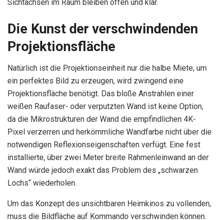
Sichtachsen im Raum bleiben offen und klar.
Die Kunst der verschwindenden
Projektionsfläche
Natürlich ist die Projektionseinheit nur die halbe Miete; um
ein perfektes Bild zu erzeugen, wird zwingend eine
Projektionsfläche benötigt. Das bloße Anstrahlen einer
weißen Raufaser- oder verputzten Wand ist keine Option,
da die Mikrostrukturen der Wand die empfindlichen 4K-
Pixel verzerren und herkömmliche Wandfarbe nicht über die
notwendigen Reflexionseigenschaften verfügt. Eine fest
installierte, über zwei Meter breite Rahmenleinwand an der
Wand würde jedoch exakt das Problem des „schwarzen
Lochs“ wiederholen.
Um das Konzept des unsichtbaren Heimkinos zu vollenden,
muss die Bildfläche auf Kommando verschwinden können.