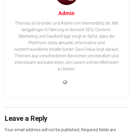
Admin
Thomas ist Gründer und Admin von themenblitz.de. Mit
langjähriger Erfahrung im Bereich SEO, Content-
Marketing und Gastbeiträge sorgt er dafür, dass die
Plattform stets aktuelle, informative und
nutzerfreundliche Inhalte bietet. Sein Fokus liegt darauf,
Themen aus verschiedenen Bereichen verständlich und
interessant aufzubereiten, um Lesern echten Mehrwert
zu bieten.
Leave a Reply
Your email address will not be published.
Required fields are