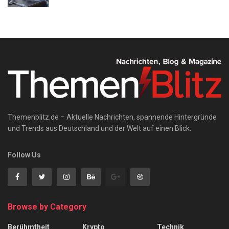
Themenblitz.de – Aktuelle Nachrichten, spannende Hintergründe
und Trends aus Deutschland und der Welt auf einen Blick.
Follow Us
Browse by Category
Berühmtheit
Krypto
Technik