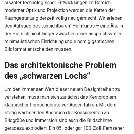
rasanter technologischer Entwicklungen im Bereich
moderner Optik und Projektion werden die Karten der
Raumgestaltung derzeit völlig neu gemischt. Wir erleben
den Aufstieg des „unsichtbaren“ Heimkinos – eine Ära, in
der Sie sich nicht länger zwischen einer anspruchsvollen,
minimalistischen Einrichtung und einem gigantischen
Bildformat entscheiden müssen.
Das architektonische Problem
des „schwarzen Lochs“
Um den immensen Wert dieser neuen Designfreiheit zu
verstehen, muss man sich zunächst das Kernproblem
klassischer Fernsehgeräte vor Augen führen. Mit dem
stetig wachsenden Anspruch der Konsumenten an
Bildgröße und Immersion sind auch die Bildschirme
geradezu explodiert. Ein 85- oder gar 100-Zoll-Fernseher