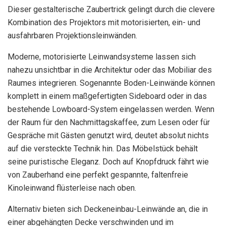
Dieser gestalterische Zaubertrick gelingt durch die clevere
Kombination des Projektors mit motorisierten, ein- und
ausfahrbaren Projektionsleinwänden.
Moderne, motorisierte Leinwandsysteme lassen sich
nahezu unsichtbar in die Architektur oder das Mobiliar des
Raumes integrieren. Sogenannte Boden-Leinwände können
komplett in einem maßgefertigten Sideboard oder in das
bestehende Lowboard-System eingelassen werden. Wenn
der Raum für den Nachmittagskaffee, zum Lesen oder für
Gespräche mit Gästen genutzt wird, deutet absolut nichts
auf die versteckte Technik hin. Das Möbelstück behält
seine puristische Eleganz. Doch auf Knopfdruck fährt wie
von Zauberhand eine perfekt gespannte, faltenfreie
Kinoleinwand flüsterleise nach oben.
Alternativ bieten sich Deckeneinbau-Leinwände an, die in
einer abgehängten Decke verschwinden und im