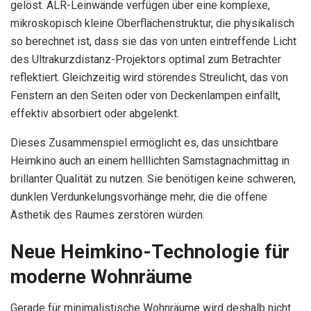
gelöst. ALR-Leinwände verfügen über eine komplexe,
mikroskopisch kleine Oberflächenstruktur, die physikalisch
so berechnet ist, dass sie das von unten eintreffende Licht
des Ultrakurzdistanz-Projektors optimal zum Betrachter
reflektiert. Gleichzeitig wird störendes Streulicht, das von
Fenstern an den Seiten oder von Deckenlampen einfällt,
effektiv absorbiert oder abgelenkt.
Dieses Zusammenspiel ermöglicht es, das unsichtbare
Heimkino auch an einem helllichten Samstagnachmittag in
brillanter Qualität zu nutzen. Sie benötigen keine schweren,
dunklen Verdunkelungsvorhänge mehr, die die offene
Ästhetik des Raumes zerstören würden.
Neue Heimkino-Technologie für
moderne Wohnräume
Gerade für minimalistische Wohnräume wird deshalb nicht