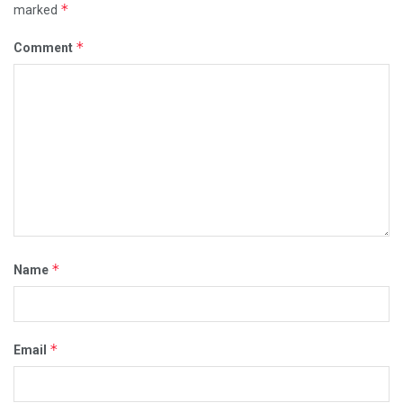
*
marked
*
Comment
*
Name
*
Email