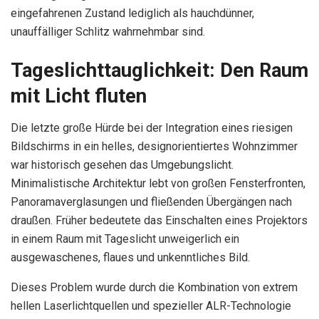
eingefahrenen Zustand lediglich als hauchdünner,
unauffälliger Schlitz wahrnehmbar sind.
Tageslichttauglichkeit: Den Raum
mit Licht fluten
Die letzte große Hürde bei der Integration eines riesigen
Bildschirms in ein helles, designorientiertes Wohnzimmer
war historisch gesehen das Umgebungslicht.
Minimalistische Architektur lebt von großen Fensterfronten,
Panoramaverglasungen und fließenden Übergängen nach
draußen. Früher bedeutete das Einschalten eines Projektors
in einem Raum mit Tageslicht unweigerlich ein
ausgewaschenes, flaues und unkenntliches Bild.
Dieses Problem wurde durch die Kombination von extrem
hellen Laserlichtquellen und spezieller ALR-Technologie