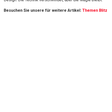
Besuchen Sie unsere für weitere Artikel:
Themen Blitz