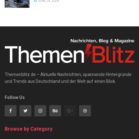
JUNE 24, 2026
Themenblitz.de – Aktuelle Nachrichten, spannende Hintergründe
und Trends aus Deutschland und der Welt auf einen Blick.
Follow Us
Browse by Category