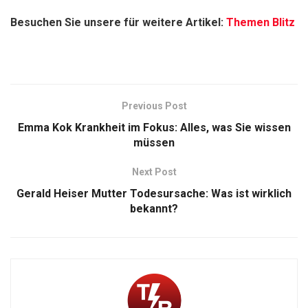
Besuchen Sie unsere für weitere Artikel:
Themen Blitz
Previous Post
Emma Kok Krankheit im Fokus: Alles, was Sie wissen
müssen
Next Post
Gerald Heiser Mutter Todesursache: Was ist wirklich
bekannt?