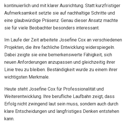
kontinuierlich und mit klarer Ausrichtung. Statt kurzfristiger
Aufmerksamkeit setzte sie auf nachhaltige Schritte und
eine glaubwürdige Präsenz. Genau dieser Ansatz machte
sie für viele Beobachter besonders interessant.
Im Laufe der Zeit arbeitete Josefine Cox an verschiedenen
Projekten, die ihre fachliche Entwicklung widerspiegeln.
Dabei zeigte sie eine bemerkenswerte Fähigkeit, sich
neuen Anforderungen anzupassen und gleichzeitig ihrer
Linie treu zu bleiben. Beständigkeit wurde zu einem ihrer
wichtigsten Merkmale.
Heute steht Josefine Cox für Professionalität und
Weiterentwicklung. Ihre berufliche Laufbahn zeigt, dass
Erfolg nicht zwingend laut sein muss, sondern auch durch
klare Entscheidungen und langfristiges Denken entstehen
kann.