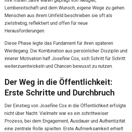
Ihre frühen Jahre waren geprägt von Neugier,
Lernbereitschaft und dem Wunsch, eigene Wege zu gehen.
Menschen aus ihrem Umfeld beschrieben sie oft als
zielstrebig, reflektiert und offen für neue
Herausforderungen.
Diese Phase legte das Fundament für ihren späteren
Werdegang. Die Kombination aus persönlicher Disziplin und
innerer Motivation half Josefine Cox, sich Schritt für Schritt
weiterzuentwickeln und Chancen bewusst zu nutzen.
Der Weg in die Öffentlichkeit:
Erste Schritte und Durchbruch
Der Einstieg von Josefine Cox in die Öffentlichkeit erfolgte
nicht über Nacht. Vielmehr war es ein schrittweiser
Prozess, bei dem Engagement, Ausdauer und Authentizität
eine zentrale Rolle spielten. Erste Aufmerksamkeit erhielt