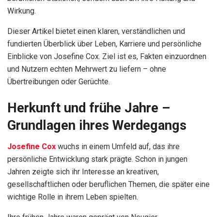
Wirkung.
Dieser Artikel bietet einen klaren, verständlichen und
fundierten Überblick über Leben, Karriere und persönliche
Einblicke von Josefine Cox. Ziel ist es, Fakten einzuordnen
und Nutzern echten Mehrwert zu liefern – ohne
Übertreibungen oder Gerüchte.
Herkunft und frühe Jahre –
Grundlagen ihres Werdegangs
Josefine Cox
wuchs in einem Umfeld auf, das ihre
persönliche Entwicklung stark prägte. Schon in jungen
Jahren zeigte sich ihr Interesse an kreativen,
gesellschaftlichen oder beruflichen Themen, die später eine
wichtige Rolle in ihrem Leben spielten.