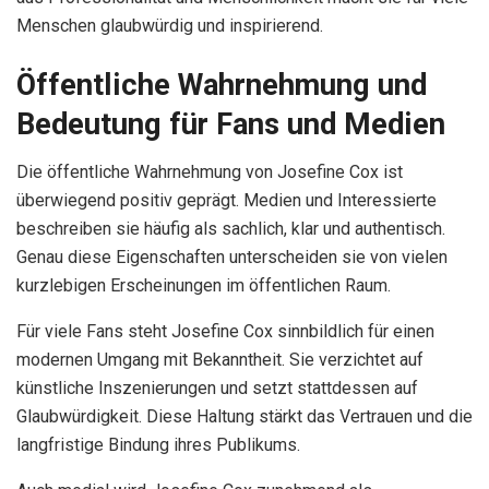
Menschen glaubwürdig und inspirierend.
Öffentliche Wahrnehmung und
Bedeutung für Fans und Medien
Die öffentliche Wahrnehmung von Josefine Cox ist
überwiegend positiv geprägt. Medien und Interessierte
beschreiben sie häufig als sachlich, klar und authentisch.
Genau diese Eigenschaften unterscheiden sie von vielen
kurzlebigen Erscheinungen im öffentlichen Raum.
Für viele Fans steht Josefine Cox sinnbildlich für einen
modernen Umgang mit Bekanntheit. Sie verzichtet auf
künstliche Inszenierungen und setzt stattdessen auf
Glaubwürdigkeit. Diese Haltung stärkt das Vertrauen und die
langfristige Bindung ihres Publikums.