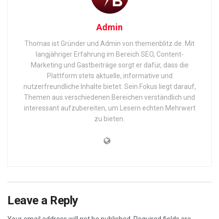
Admin
Thomas ist Gründer und Admin von themenblitz.de. Mit
langjähriger Erfahrung im Bereich SEO, Content-
Marketing und Gastbeiträge sorgt er dafür, dass die
Plattform stets aktuelle, informative und
nutzerfreundliche Inhalte bietet. Sein Fokus liegt darauf,
Themen aus verschiedenen Bereichen verständlich und
interessant aufzubereiten, um Lesern echten Mehrwert
zu bieten.
Leave a Reply
Your email address will not be published.
Required fields are