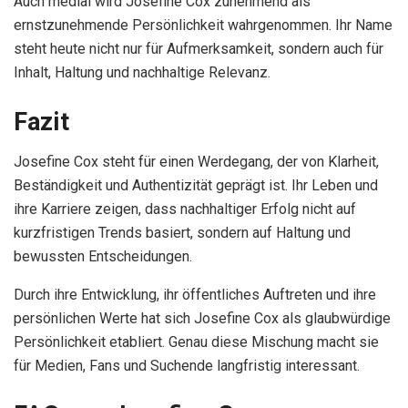
Auch medial wird Josefine Cox zunehmend als
ernstzunehmende Persönlichkeit wahrgenommen. Ihr Name
steht heute nicht nur für Aufmerksamkeit, sondern auch für
Inhalt, Haltung und nachhaltige Relevanz.
Fazit
Josefine Cox steht für einen Werdegang, der von Klarheit,
Beständigkeit und Authentizität geprägt ist. Ihr Leben und
ihre Karriere zeigen, dass nachhaltiger Erfolg nicht auf
kurzfristigen Trends basiert, sondern auf Haltung und
bewussten Entscheidungen.
Durch ihre Entwicklung, ihr öffentliches Auftreten und ihre
persönlichen Werte hat sich Josefine Cox als glaubwürdige
Persönlichkeit etabliert. Genau diese Mischung macht sie
für Medien, Fans und Suchende langfristig interessant.