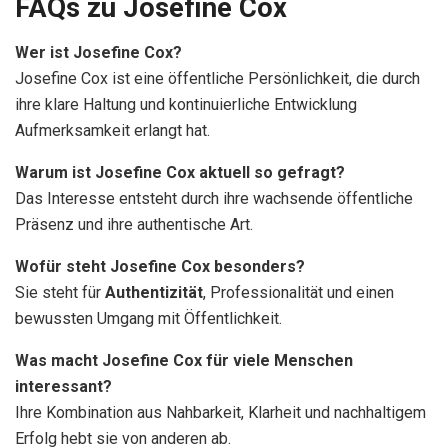
FAQs zu Josefine Cox
Wer ist Josefine Cox?
Josefine Cox ist eine öffentliche Persönlichkeit, die durch
ihre klare Haltung und kontinuierliche Entwicklung
Aufmerksamkeit erlangt hat.
Warum ist Josefine Cox aktuell so gefragt?
Das Interesse entsteht durch ihre wachsende öffentliche
Präsenz und ihre authentische Art.
Wofür steht Josefine Cox besonders?
Sie steht für
Authentizität
, Professionalität und einen
bewussten Umgang mit Öffentlichkeit.
Was macht Josefine Cox für viele Menschen
interessant?
Ihre Kombination aus Nahbarkeit, Klarheit und nachhaltigem
Erfolg hebt sie von anderen ab.