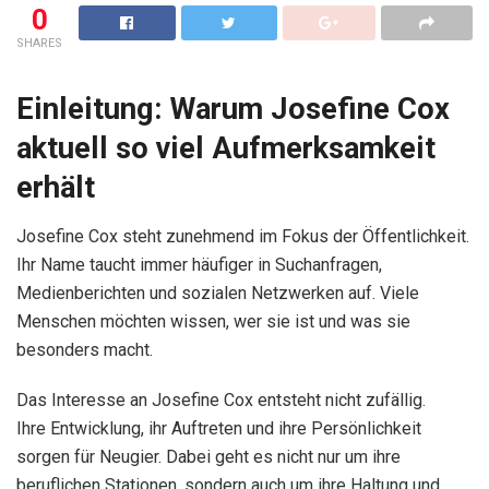
0
SHARES
Einleitung: Warum Josefine Cox
aktuell so viel Aufmerksamkeit
erhält
Josefine Cox steht zunehmend im Fokus der Öffentlichkeit.
Ihr Name taucht immer häufiger in Suchanfragen,
Medienberichten und sozialen Netzwerken auf. Viele
Menschen möchten wissen, wer sie ist und was sie
besonders macht.
Das Interesse an Josefine Cox entsteht nicht zufällig.
Ihre Entwicklung, ihr Auftreten und ihre Persönlichkeit
sorgen für Neugier. Dabei geht es nicht nur um ihre
beruflichen Stationen, sondern auch um ihre Haltung und