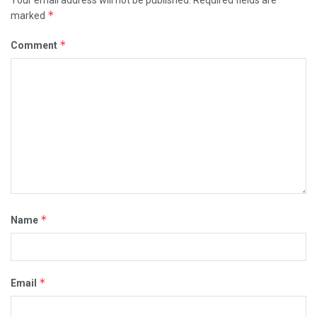
*
marked
*
Comment
*
Name
*
Email