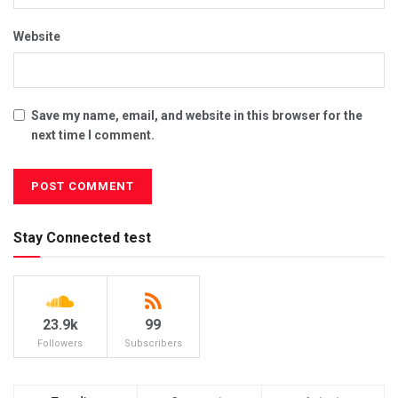
Website
Save my name, email, and website in this browser for the
next time I comment.
Stay Connected test
23.9k
99
Followers
Subscribers