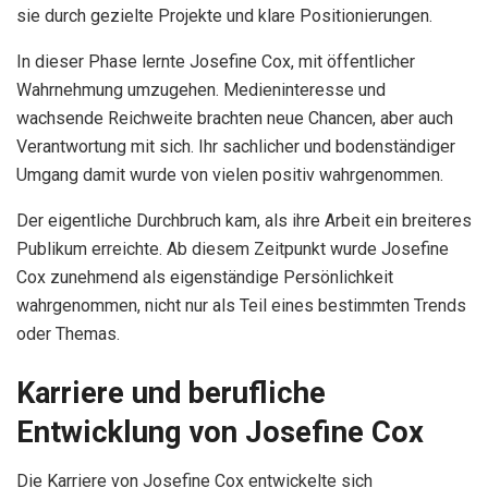
sie durch gezielte Projekte und klare Positionierungen.
In dieser Phase lernte Josefine Cox, mit öffentlicher
Wahrnehmung umzugehen. Medieninteresse und
wachsende Reichweite brachten neue Chancen, aber auch
Verantwortung mit sich. Ihr sachlicher und bodenständiger
Umgang damit wurde von vielen positiv wahrgenommen.
Der eigentliche Durchbruch kam, als ihre Arbeit ein breiteres
Publikum erreichte. Ab diesem Zeitpunkt wurde Josefine
Cox zunehmend als eigenständige Persönlichkeit
wahrgenommen, nicht nur als Teil eines bestimmten Trends
oder Themas.
Karriere und berufliche
Entwicklung von Josefine Cox
Die Karriere von Josefine Cox entwickelte sich