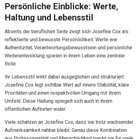
Persönliche Einblicke: Werte,
Haltung und Lebensstil
Abseits der beruflichen Seite zeigt sich Josefine Cox als
reflektierte und bewusste Persönlichkeit. Werte wie
Authentizität, Verantwortungsbewusstsein und persönliche
Weiterentwicklung spielen in ihrem Leben eine zentrale
Rolle.
Ihr Lebensstil wirkt dabei ausgeglichen und strukturiert.
Josefine Cox legt sichtbar Wert auf innere Stabilität, klare
Prioritäten und einen respektvollen Umgang mit ihrem
Umfeld. Diese Haltung spiegelt sich auch in ihrem
öffentlichen Auftreten wider.
Viele schätzen an Josefine Cox, dass sie trotz wachsender
Aufmerksamkeit nahbar bleibt. Genau diese Kombination
aus Professionalität und Menschlichkeit macht sie für viele