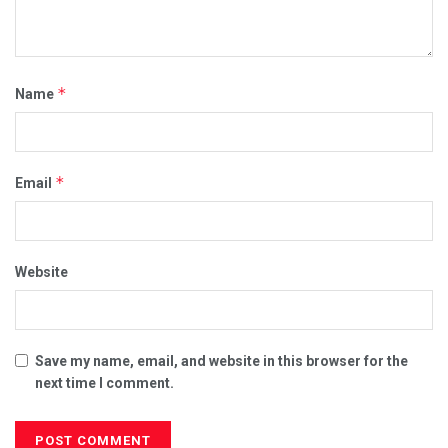
*
Name
*
Email
Website
Save my name, email, and website in this browser for the
next time I comment.