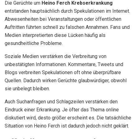
Die Gerüchte um
Heino Ferch Krebserkrankung
entstanden hauptsächlich durch Spekulationen im Internet.
Abwesenheiten bei Veranstaltungen oder öffentlichen
Auftritten führten schnell zu falschen Annahmen. Fans und
Medien interpretierten diese Lücken häufig als
gesundheitliche Probleme.
Soziale Medien verstärken die Verbreitung von
unbestätigten Informationen. Kommentare, Tweets und
Blogs verbreiten Spekulationen oft ohne überprüfbare
Quellen. Dadurch wirken Gerüchte glaubwürdiger, obwohl
sie unbelegt bleiben.
Auch Suchanfragen und Schlagzeilen verstärken den
Eindruck einer Erkrankung. Je öfter das Thema online
diskutiert wird, desto größer erscheint es. Die tatsächliche
Situation von Heino Ferch ist dadurch jedoch nicht geklärt.