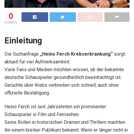
0
SHARES
Einleitung
Die Suchanfrage
„Heino Ferch Krebserkrankung“
sorgt
aktuell für viel Aufmerksamkeit.
Viele Fans und Medien möchten wissen, ob der bekannte
deutsche Schauspieler gesundheitlich beeinträchtigt ist.
Gerüchte über Krebs verbreiten sich schnell, auch ohne
offizielle Bestätigung.
Heino Ferch ist seit Jahrzehnten ein prominenter
Schauspieler in Film und Fernsehen.
Seine Rollen in historischen Dramen und Thrillern machten
ihn einem breiten Publikum bekannt. Wenn er länger nicht in