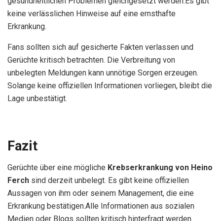
gesundheitlichen Problemen gleichgesetzt werden.Es gibt
keine verlässlichen Hinweise auf eine ernsthafte
Erkrankung.
Fans sollten sich auf gesicherte Fakten verlassen und
Gerüchte kritisch betrachten. Die Verbreitung von
unbelegten Meldungen kann unnötige Sorgen erzeugen.
Solange keine offiziellen Informationen vorliegen, bleibt die
Lage unbestätigt.
Fazit
Gerüchte über eine mögliche
Krebserkrankung von Heino
Ferch
sind derzeit unbelegt. Es gibt keine offiziellen
Aussagen von ihm oder seinem Management, die eine
Erkrankung bestätigen.Alle Informationen aus sozialen
Medien oder Blogs sollten kritisch hinterfragt werden.