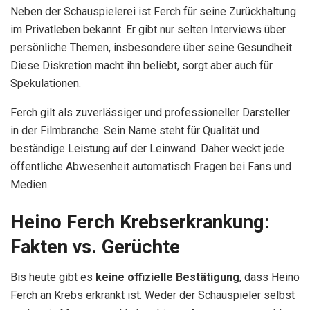
Neben der Schauspielerei ist Ferch für seine Zurückhaltung
im Privatleben bekannt. Er gibt nur selten Interviews über
persönliche Themen, insbesondere über seine Gesundheit.
Diese Diskretion macht ihn beliebt, sorgt aber auch für
Spekulationen.
Ferch gilt als zuverlässiger und professioneller Darsteller
in der Filmbranche. Sein Name steht für Qualität und
beständige Leistung auf der Leinwand. Daher weckt jede
öffentliche Abwesenheit automatisch Fragen bei Fans und
Medien.
Heino Ferch Krebserkrankung:
Fakten vs. Gerüchte
Bis heute gibt es
keine offizielle Bestätigung
, dass Heino
Ferch an Krebs erkrankt ist. Weder der Schauspieler selbst