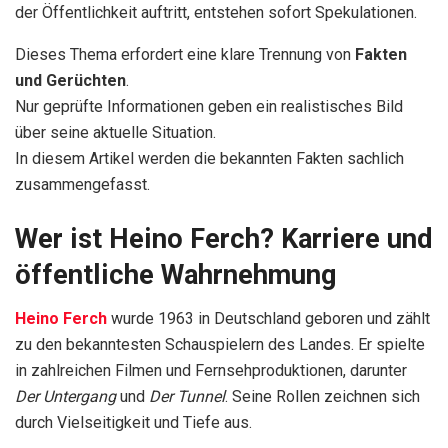
der Öffentlichkeit auftritt, entstehen sofort Spekulationen.
Dieses Thema erfordert eine klare Trennung von
Fakten
und Gerüchten
.
Nur geprüfte Informationen geben ein realistisches Bild
über seine aktuelle Situation.
In diesem Artikel werden die bekannten Fakten sachlich
zusammengefasst.
Wer ist Heino Ferch? Karriere und
öffentliche Wahrnehmung
Heino Ferch
wurde 1963 in Deutschland geboren und zählt
zu den bekanntesten Schauspielern des Landes. Er spielte
in zahlreichen Filmen und Fernsehproduktionen, darunter
Der Untergang
und
Der Tunnel
. Seine Rollen zeichnen sich
durch Vielseitigkeit und Tiefe aus.