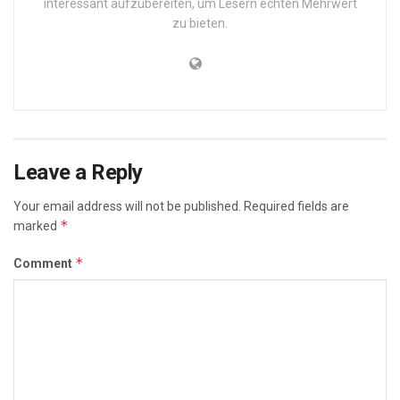
interessant aufzubereiten, um Lesern echten Mehrwert
zu bieten.
Leave a Reply
Your email address will not be published.
Required fields are
*
marked
*
Comment