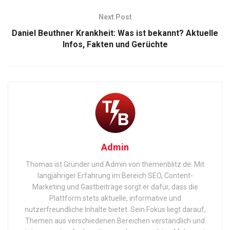
Next Post
Daniel Beuthner Krankheit: Was ist bekannt? Aktuelle
Infos, Fakten und Gerüchte
Admin
Thomas ist Gründer und Admin von themenblitz.de. Mit
langjähriger Erfahrung im Bereich SEO, Content-
Marketing und Gastbeiträge sorgt er dafür, dass die
Plattform stets aktuelle, informative und
nutzerfreundliche Inhalte bietet. Sein Fokus liegt darauf,
Themen aus verschiedenen Bereichen verständlich und