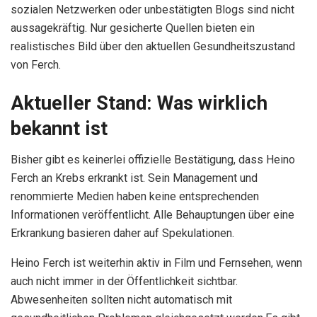
sozialen Netzwerken oder unbestätigten Blogs sind nicht
aussagekräftig. Nur gesicherte Quellen bieten ein
realistisches Bild über den aktuellen Gesundheitszustand
von Ferch.
Aktueller Stand: Was wirklich
bekannt ist
Bisher gibt es keinerlei offizielle Bestätigung, dass Heino
Ferch an Krebs erkrankt ist. Sein Management und
renommierte Medien haben keine entsprechenden
Informationen veröffentlicht. Alle Behauptungen über eine
Erkrankung basieren daher auf Spekulationen.
Heino Ferch ist weiterhin aktiv in Film und Fernsehen, wenn
auch nicht immer in der Öffentlichkeit sichtbar.
Abwesenheiten sollten nicht automatisch mit