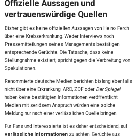
Offizielle Aussagen und
vertrauenswürdige Quellen
Bisher gibt es keine offiziellen Aussagen von Heino Ferch
über eine Krebserkrankung. Weder Interviews noch
Pressemitteilungen seines Managements bestätigen
entsprechende Gerüchte. Die Tatsache, dass keine
Stellungnahme existiert, spricht gegen die Verbreitung von
Spekulationen.
Renommierte deutsche Medien berichten bislang ebenfalls
nicht über eine Erkrankung. ARD, ZDF oder
Der Spiegel
haben keine bestätigten Informationen veröffentlicht.
Medien mit seriösem Anspruch würden eine solche
Meldung nur nach einer verlässlichen Quelle bringen.
Für Fans und Interessierte ist es daher entscheidend, auf
verlässliche Informationen
zu achten. Gerüchte aus