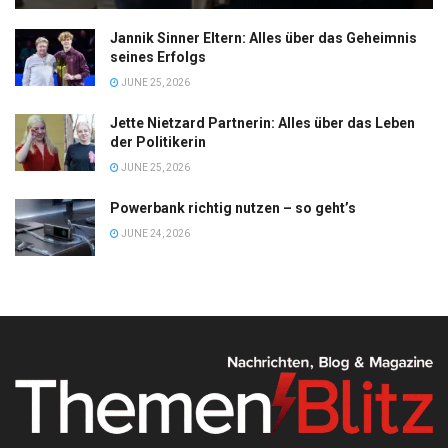
Jannik Sinner Eltern: Alles über das Geheimnis
seines Erfolgs
JUNE 25, 2026
Jette Nietzard Partnerin: Alles über das Leben
der Politikerin
JUNE 25, 2026
Powerbank richtig nutzen – so geht’s
JUNE 24, 2026