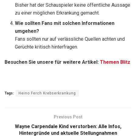
Bisher hat der Schauspieler keine öffentliche Aussage
zu einer möglichen Erkrankung gemacht.
Wie sollten Fans mit solchen Informationen
umgehen?
Fans sollten nur auf verlässliche Quellen achten und
Gerüchte kritisch hinterfragen.
Besuchen Sie unsere für weitere Artikel:
Themen Blitz
Tags:
Heino Ferch Krebserkrankung
Previous Post
Wayne Carpendale Kind verstorben: Alle Infos,
Hintergründe und aktuelle Stellungnahmen