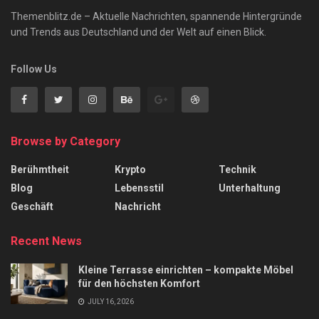
Themenblitz.de – Aktuelle Nachrichten, spannende Hintergründe
und Trends aus Deutschland und der Welt auf einen Blick.
Follow Us
Browse by Category
Berühmtheit
Krypto
Technik
Blog
Lebensstil
Unterhaltung
Geschäft
Nachricht
Recent News
Kleine Terrasse einrichten – kompakte Möbel
für den höchsten Komfort
JULY 16, 2026