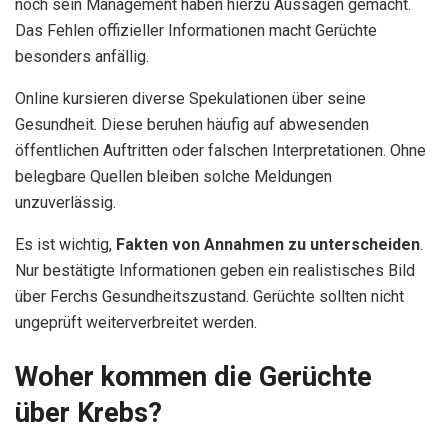
noch sein Management haben hierzu Aussagen gemacht.
Das Fehlen offizieller Informationen macht Gerüchte
besonders anfällig.
Online kursieren diverse Spekulationen über seine
Gesundheit. Diese beruhen häufig auf abwesenden
öffentlichen Auftritten oder falschen Interpretationen. Ohne
belegbare Quellen bleiben solche Meldungen
unzuverlässig.
Es ist wichtig,
Fakten von Annahmen zu unterscheiden
.
Nur bestätigte Informationen geben ein realistisches Bild
über Ferchs Gesundheitszustand. Gerüchte sollten nicht
ungeprüft weiterverbreitet werden.
Woher kommen die Gerüchte
über Krebs?