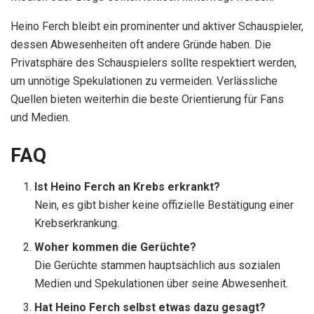
Heino Ferch bleibt ein prominenter und aktiver Schauspieler,
dessen Abwesenheiten oft andere Gründe haben. Die
Privatsphäre des Schauspielers sollte respektiert werden,
um unnötige Spekulationen zu vermeiden. Verlässliche
Quellen bieten weiterhin die beste Orientierung für Fans
und Medien.
FAQ
Ist Heino Ferch an Krebs erkrankt?
Nein, es gibt bisher keine offizielle Bestätigung einer
Krebserkrankung.
Woher kommen die Gerüchte?
Die Gerüchte stammen hauptsächlich aus sozialen
Medien und Spekulationen über seine Abwesenheit.
Hat Heino Ferch selbst etwas dazu gesagt?