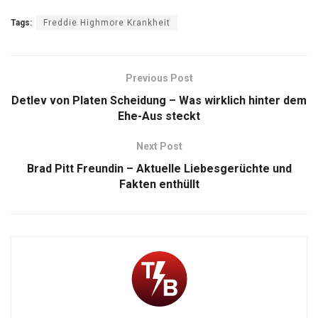
Tags:
Freddie Highmore Krankheit
Previous Post
Detlev von Platen Scheidung – Was wirklich hinter dem
Ehe-Aus steckt
Next Post
Brad Pitt Freundin – Aktuelle Liebesgerüchte und
Fakten enthüllt