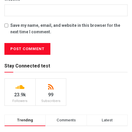
Save my name, email, and website in this browser for the
next time I comment.
Stay Connected test
23.9k
99
Followers
Subscribers
Trending
Comments
Latest