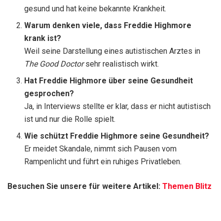
gesund und hat keine bekannte Krankheit.
Warum denken viele, dass Freddie Highmore
krank ist?
Weil seine Darstellung eines autistischen Arztes in
The Good Doctor
sehr realistisch wirkt.
Hat Freddie Highmore über seine Gesundheit
gesprochen?
Ja, in Interviews stellte er klar, dass er nicht autistisch
ist und nur die Rolle spielt.
Wie schützt Freddie Highmore seine Gesundheit?
Er meidet Skandale, nimmt sich Pausen vom
Rampenlicht und führt ein ruhiges Privatleben.
Besuchen Sie unsere für weitere Artikel:
Themen Blitz