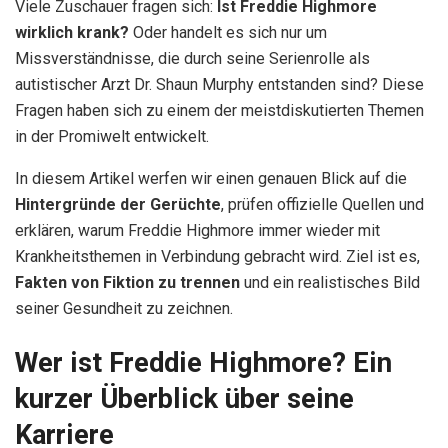
Viele Zuschauer fragen sich:
Ist Freddie Highmore
wirklich krank?
Oder handelt es sich nur um
Missverständnisse, die durch seine Serienrolle als
autistischer Arzt Dr. Shaun Murphy entstanden sind? Diese
Fragen haben sich zu einem der meistdiskutierten Themen
in der Promiwelt entwickelt.
In diesem Artikel werfen wir einen genauen Blick auf die
Hintergründe der Gerüchte
, prüfen offizielle Quellen und
erklären, warum Freddie Highmore immer wieder mit
Krankheitsthemen in Verbindung gebracht wird. Ziel ist es,
Fakten von Fiktion zu trennen
und ein realistisches Bild
seiner Gesundheit zu zeichnen.
Wer ist Freddie Highmore? Ein
kurzer Überblick über seine
Karriere