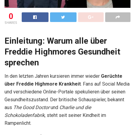
0
SHARES
Einleitung: Warum alle über
Freddie Highmores Gesundheit
sprechen
In den letzten Jahren kursieren immer wieder
Gerüchte
über Freddie Highmore Krankheit
. Fans auf Social Media
und verschiedene Online-Portale spekulieren über seinen
Gesundheitszustand. Der britische Schauspieler, bekannt
aus
The Good Doctor
und
Charlie und die
Schokoladenfabrik
, steht seit seiner Kindheit im
Rampenlicht.