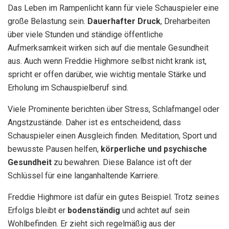
Das Leben im Rampenlicht kann für viele Schauspieler eine
große Belastung sein.
Dauerhafter Druck
, Dreharbeiten
über viele Stunden und ständige öffentliche
Aufmerksamkeit wirken sich auf die mentale Gesundheit
aus. Auch wenn Freddie Highmore selbst nicht krank ist,
spricht er offen darüber, wie wichtig mentale Stärke und
Erholung im Schauspielberuf sind.
Viele Prominente berichten über Stress, Schlafmangel oder
Angstzustände. Daher ist es entscheidend, dass
Schauspieler einen Ausgleich finden. Meditation, Sport und
bewusste Pausen helfen,
körperliche und psychische
Gesundheit
zu bewahren. Diese Balance ist oft der
Schlüssel für eine langanhaltende Karriere.
Freddie Highmore ist dafür ein gutes Beispiel. Trotz seines
Erfolgs bleibt er
bodenständig
und achtet auf sein
Wohlbefinden. Er zieht sich regelmäßig aus der