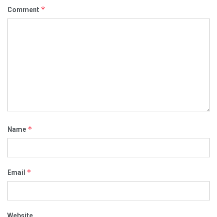
*
Comment
*
Name
*
Email
Website