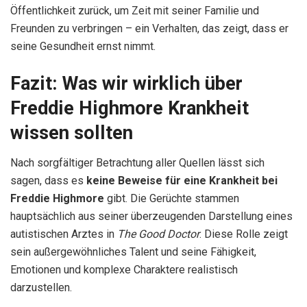
Öffentlichkeit zurück, um Zeit mit seiner Familie und
Freunden zu verbringen – ein Verhalten, das zeigt, dass er
seine Gesundheit ernst nimmt.
Fazit: Was wir wirklich über
Freddie Highmore Krankheit
wissen sollten
Nach sorgfältiger Betrachtung aller Quellen lässt sich
sagen, dass es
keine Beweise für eine Krankheit bei
Freddie Highmore
gibt. Die Gerüchte stammen
hauptsächlich aus seiner überzeugenden Darstellung eines
autistischen Arztes in
The Good Doctor
. Diese Rolle zeigt
sein außergewöhnliches Talent und seine Fähigkeit,
Emotionen und komplexe Charaktere realistisch
darzustellen.