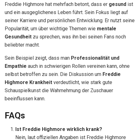
Freddie Highmore hat mehrfach betont, dass er
gesund
ist
und ein ausgeglichenes Leben führt. Sein Fokus liegt auf
seiner Karriere und persönlichen Entwicklung. Er nutzt seine
Popularität, um über wichtige Themen wie
mentale
Gesundheit
zu sprechen, was ihn bei seinen Fans noch
beliebter macht.
Sein Beispiel zeigt, dass man
Professionalität und
Empathie
auch in schwierigen Rollen vereinen kann, ohne
selbst betroffen zu sein. Die Diskussion um
Freddie
Highmore Krankheit
verdeutlicht, wie stark gute
Schauspielkunst die Wahrnehmung der Zuschauer
beeinflussen kann.
FAQs
Ist Freddie Highmore wirklich krank?
Nein, laut offiziellen Angaben ist Freddie Highmore