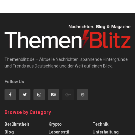
Themenblitz.de – Aktuelle Nachrichten, spannende Hintergründe
und Trends aus Deutschland und der Welt auf einen Blick.
Follow Us
Browse by Category
Berühmtheit
Krypto
Technik
Blog
Lebensstil
Unterhaltung