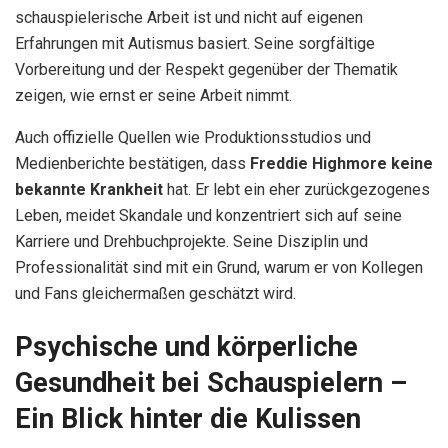
schauspielerische Arbeit ist und nicht auf eigenen
Erfahrungen mit Autismus basiert. Seine sorgfältige
Vorbereitung und der Respekt gegenüber der Thematik
zeigen, wie ernst er seine Arbeit nimmt.
Auch offizielle Quellen wie Produktionsstudios und
Medienberichte bestätigen, dass
Freddie Highmore keine
bekannte Krankheit
hat. Er lebt ein eher zurückgezogenes
Leben, meidet Skandale und konzentriert sich auf seine
Karriere und Drehbuchprojekte. Seine Disziplin und
Professionalität sind mit ein Grund, warum er von Kollegen
und Fans gleichermaßen geschätzt wird.
Psychische und körperliche
Gesundheit bei Schauspielern –
Ein Blick hinter die Kulissen