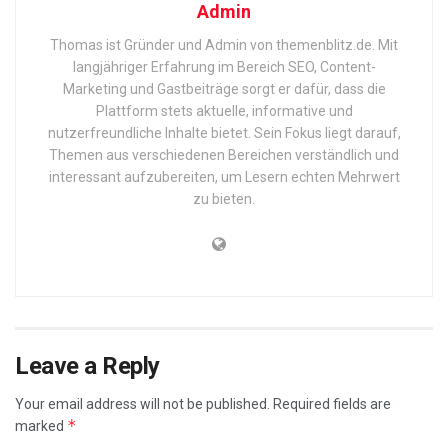
Admin
Thomas ist Gründer und Admin von themenblitz.de. Mit
langjähriger Erfahrung im Bereich SEO, Content-
Marketing und Gastbeiträge sorgt er dafür, dass die
Plattform stets aktuelle, informative und
nutzerfreundliche Inhalte bietet. Sein Fokus liegt darauf,
Themen aus verschiedenen Bereichen verständlich und
interessant aufzubereiten, um Lesern echten Mehrwert
zu bieten.
Leave a Reply
Your email address will not be published.
Required fields are
*
marked