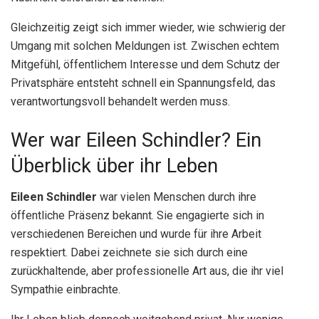
Gleichzeitig zeigt sich immer wieder, wie schwierig der
Umgang mit solchen Meldungen ist. Zwischen echtem
Mitgefühl, öffentlichem Interesse und dem Schutz der
Privatsphäre entsteht schnell ein Spannungsfeld, das
verantwortungsvoll behandelt werden muss.
Wer war Eileen Schindler? Ein
Überblick über ihr Leben
Eileen Schindler
war vielen Menschen durch ihre
öffentliche Präsenz bekannt. Sie engagierte sich in
verschiedenen Bereichen und wurde für ihre Arbeit
respektiert. Dabei zeichnete sie sich durch eine
zurückhaltende, aber professionelle Art aus, die ihr viel
Sympathie einbrachte.