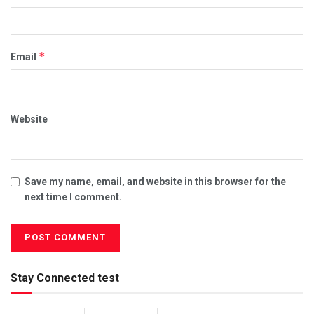
*
Email
Website
Save my name, email, and website in this browser for the
next time I comment.
Stay Connected test