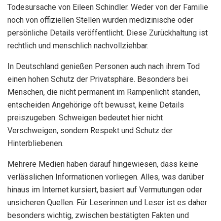
Todesursache von Eileen Schindler. Weder von der Familie
noch von offiziellen Stellen wurden medizinische oder
persönliche Details veröffentlicht. Diese Zurückhaltung ist
rechtlich und menschlich nachvollziehbar.
In Deutschland genießen Personen auch nach ihrem Tod
einen hohen Schutz der Privatsphäre. Besonders bei
Menschen, die nicht permanent im Rampenlicht standen,
entscheiden Angehörige oft bewusst, keine Details
preiszugeben. Schweigen bedeutet hier nicht
Verschweigen, sondern Respekt und Schutz der
Hinterbliebenen.
Mehrere Medien haben darauf hingewiesen, dass keine
verlässlichen Informationen vorliegen. Alles, was darüber
hinaus im Internet kursiert, basiert auf Vermutungen oder
unsicheren Quellen. Für Leserinnen und Leser ist es daher
besonders wichtig, zwischen bestätigten Fakten und