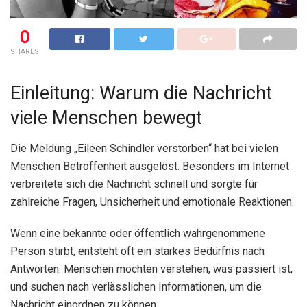
0
SHARES
Einleitung: Warum die Nachricht
viele Menschen bewegt
Die Meldung „Eileen Schindler verstorben“ hat bei vielen
Menschen Betroffenheit ausgelöst. Besonders im Internet
verbreitete sich die Nachricht schnell und sorgte für
zahlreiche Fragen, Unsicherheit und emotionale Reaktionen.
Wenn eine bekannte oder öffentlich wahrgenommene
Person stirbt, entsteht oft ein starkes Bedürfnis nach
Antworten. Menschen möchten verstehen, was passiert ist,
und suchen nach verlässlichen Informationen, um die
Nachricht einordnen zu können.