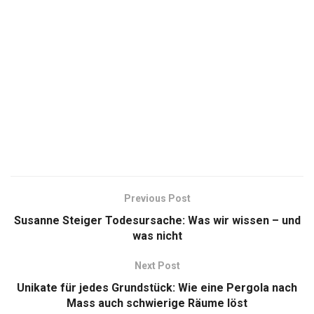
Previous Post
Susanne Steiger Todesursache: Was wir wissen – und
was nicht
Next Post
Unikate für jedes Grundstück: Wie eine Pergola nach
Mass auch schwierige Räume löst