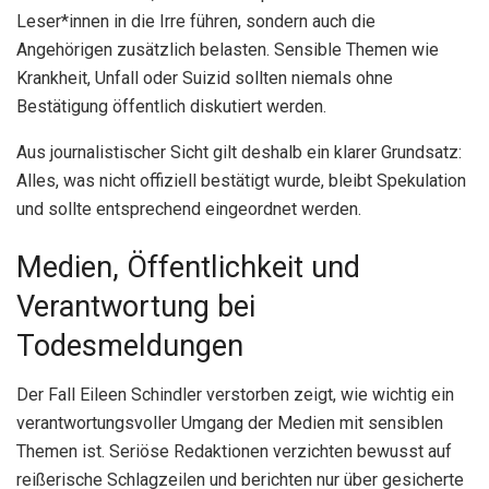
Leser*innen in die Irre führen, sondern auch die
Angehörigen zusätzlich belasten. Sensible Themen wie
Krankheit, Unfall oder Suizid sollten niemals ohne
Bestätigung öffentlich diskutiert werden.
Aus journalistischer Sicht gilt deshalb ein klarer Grundsatz:
Alles, was nicht offiziell bestätigt wurde, bleibt Spekulation
und sollte entsprechend eingeordnet werden.
Medien, Öffentlichkeit und
Verantwortung bei
Todesmeldungen
Der Fall Eileen Schindler verstorben zeigt, wie wichtig ein
verantwortungsvoller Umgang der Medien mit sensiblen
Themen ist. Seriöse Redaktionen verzichten bewusst auf
reißerische Schlagzeilen und berichten nur über gesicherte