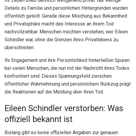
Ihr Leben blieb dennoch weitgehend privat. Nur wenige
Details zu Familie und persönlichen Hintergründen wurden
öffentlich geteilt. Gerade diese Mischung aus Bekanntheit
und Privatsphäre macht das Interesse an ihrem Tod
nachvollziehbar. Menschen möchten verstehen, wer Eileen
Schindler war, ohne die Grenzen ihres Privatlebens zu
überschreiten.
Ihr Engagement und ihre Persönlichkeit hinterließen Spuren
bei vielen Menschen, die nun mit der Nachricht ihres Todes
konfrontiert sind. Dieses Spannungsfeld zwischen
öffentlicher Wahrnehmung und persönlichem Rückzug prägt
die Reaktionen auf die Meldung über ihren Tod.
Eileen Schindler verstorben: Was
offiziell bekannt ist
Bislang gibt es keine offiziellen Angaben zur genauen