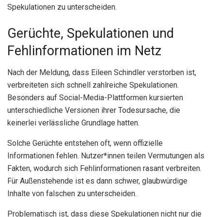
Spekulationen zu unterscheiden.
Gerüchte, Spekulationen und
Fehlinformationen im Netz
Nach der Meldung, dass Eileen Schindler verstorben ist,
verbreiteten sich schnell zahlreiche Spekulationen.
Besonders auf Social-Media-Plattformen kursierten
unterschiedliche Versionen ihrer Todesursache, die
keinerlei verlässliche Grundlage hatten.
Solche Gerüchte entstehen oft, wenn offizielle
Informationen fehlen. Nutzer*innen teilen Vermutungen als
Fakten, wodurch sich Fehlinformationen rasant verbreiten.
Für Außenstehende ist es dann schwer, glaubwürdige
Inhalte von falschen zu unterscheiden.
Problematisch ist, dass diese Spekulationen nicht nur die