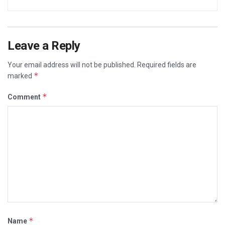
Leave a Reply
Your email address will not be published.
Required fields are
*
marked
*
Comment
*
Name