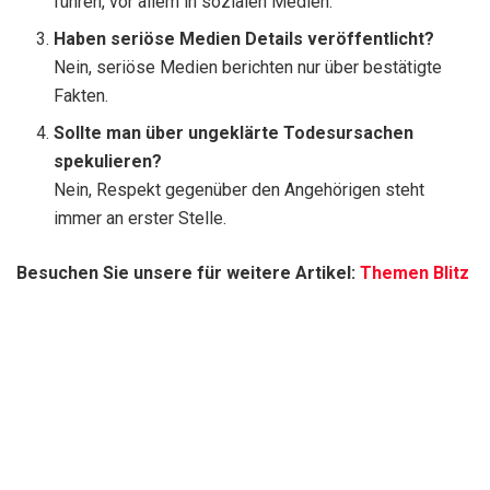
führen, vor allem in sozialen Medien.
Haben seriöse Medien Details veröffentlicht?
Nein, seriöse Medien berichten nur über bestätigte
Fakten.
Sollte man über ungeklärte Todesursachen
spekulieren?
Nein, Respekt gegenüber den Angehörigen steht
immer an erster Stelle.
Besuchen Sie unsere für weitere Artikel:
Themen Blitz