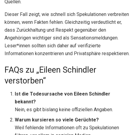
Quellen.
Dieser Fall zeigt, wie schnell sich Spekulationen verbreiten
können, wenn Fakten fehlen. Gleichzeitig verdeutlicht er,
dass Zurückhaltung und Respekt gegenüber den
Angehörigen wichtiger sind als Sensationsmeldungen.
Leser*innen sollten sich daher auf verifizierte
Informationen konzentrieren und Privatsphäre respektieren.
FAQs zu „Eileen Schindler
verstorben“
Ist die Todesursache von Eileen Schindler
bekannt?
Nein, es gibt bislang keine offiziellen Angaben.
Warum kursieren so viele Gerüchte?
Weil fehlende Informationen oft zu Spekulationen