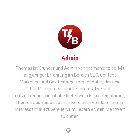
Admin
Thomas ist Gründer und Admin von themenblitz.de. Mit
langjähriger Erfahrung im Bereich SEO, Content-
Marketing und Gastbeiträge sorgt er dafür, dass die
Plattform stets aktuelle, informative und
nutzerfreundliche Inhalte bietet. Sein Fokus liegt darauf,
Themen aus verschiedenen Bereichen verständlich und
interessant aufzubereiten, um Lesern echten Mehrwert
zu bieten.