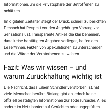
Informationen, um die Privatsphäre der Betroffenen zu
schützen.
Im digitalen Zeitalter steigt der Druck, schnell zu berichten.
Dennoch hat Respekt vor den Angehörigen Vorrang vor
Sensationslust. Transparente Artikel, die klar benennen,
dass keine bestätigten Angaben vorliegen, helfen den
Leser*innen, Fakten von Spekulationen zu unterscheiden
und die Würde der Verstorbenen zu wahren.
Fazit: Was wir wissen – und
warum Zurückhaltung wichtig ist
Die Nachricht, dass Eileen Schindler verstorben ist, hat
viele Menschen berührt. Bislang gibt es jedoch keine
offiziell bestätigten Informationen zur Todesursache. Alles
andere im Netz basiert auf Gerüchten oder ungeprüften