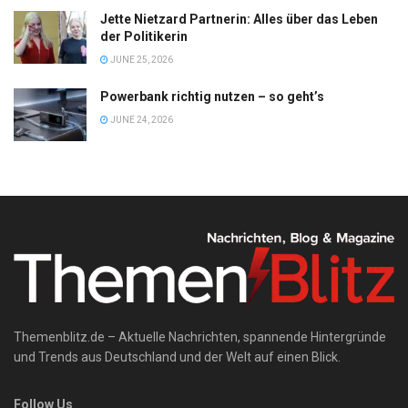
Jette Nietzard Partnerin: Alles über das Leben
der Politikerin
JUNE 25, 2026
Powerbank richtig nutzen – so geht’s
JUNE 24, 2026
Themenblitz.de – Aktuelle Nachrichten, spannende Hintergründe
und Trends aus Deutschland und der Welt auf einen Blick.
Follow Us