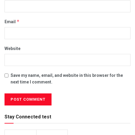
*
Email
Website
Save my name, email, and website in this browser for the
next time I comment.
Stay Connected test