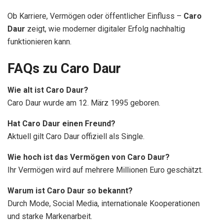
Ob Karriere, Vermögen oder öffentlicher Einfluss –
Caro
Daur
zeigt, wie moderner digitaler Erfolg nachhaltig
funktionieren kann.
FAQs zu Caro Daur
Wie alt ist Caro Daur?
Caro Daur wurde am 12. März 1995 geboren.
Hat Caro Daur einen Freund?
Aktuell gilt Caro Daur offiziell als Single.
Wie hoch ist das Vermögen von Caro Daur?
Ihr Vermögen wird auf mehrere Millionen Euro geschätzt.
Warum ist Caro Daur so bekannt?
Durch Mode, Social Media, internationale Kooperationen
und starke Markenarbeit.