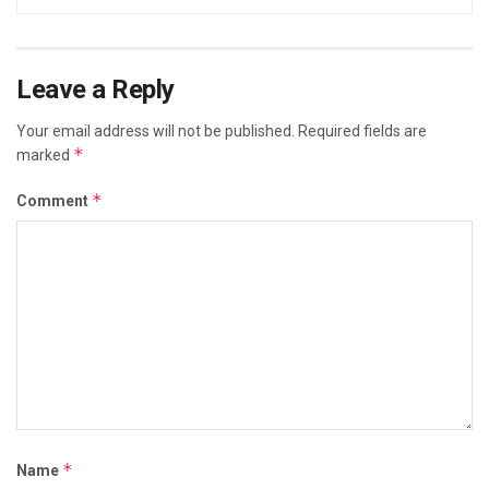
Leave a Reply
Your email address will not be published.
Required fields are
*
marked
*
Comment
*
Name