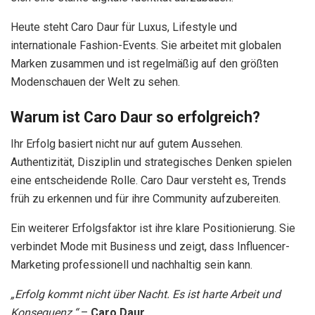
Heute steht Caro Daur für Luxus, Lifestyle und
internationale Fashion-Events. Sie arbeitet mit globalen
Marken zusammen und ist regelmäßig auf den größten
Modenschauen der Welt zu sehen.
Warum ist Caro Daur so erfolgreich?
Ihr Erfolg basiert nicht nur auf gutem Aussehen.
Authentizität, Disziplin und strategisches Denken spielen
eine entscheidende Rolle. Caro Daur versteht es, Trends
früh zu erkennen und für ihre Community aufzubereiten.
Ein weiterer Erfolgsfaktor ist ihre klare Positionierung. Sie
verbindet Mode mit Business und zeigt, dass Influencer-
Marketing professionell und nachhaltig sein kann.
„Erfolg kommt nicht über Nacht. Es ist harte Arbeit und
Konsequenz.“
–
Caro Daur