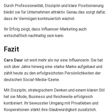
Durch Professionalität, Disziplin und klare Positionierung
bleibt sie für Unternehmen attraktiv. Genau das sorgt dafür,
dass ihr Vermögen kontinuierlich wächst.
Ihr Erfolg zeigt, dass Influencer-Marketing auch
wirtschaftlich nachhaltig sein kann.
Fazit
Caro Daur
ist weit mehr als nur eine Influencerin. Sie hat
sich über Jahre hinweg eine starke Marke aufgebaut und
zählt heute zu den erfolgreichsten Persönlichkeiten der
deutschen Social-Media-Szene.
Mit Disziplin, strategischem Denken und einem klaren Stil
hat sie Mode, Business und Reichweite erfolgreich
kombiniert. Ihr bewusster Umgang mit Privatleben und
Kooperationen stärkt ihre Glaubwürdigkeit zusätzlich.