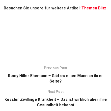
Besuchen Sie unsere für weitere Artikel:
Themen Blitz
Previous Post
Romy Hiller Ehemann – Gibt es einen Mann an ihrer
Seite?
Next Post
Kessler Zwillinge Krankheit – Das ist wirklich über ihre
Gesundheit bekannt