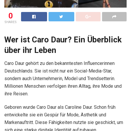
0
SHARES
Wer ist Caro Daur? Ein Überblick
über ihr Leben
Caro Daur gehört zu den bekanntesten Influencerinnen
Deutschlands. Sie ist nicht nur ein Social-Media-Star,
sondern auch Unternehmerin, Model und Trendsetterin.
Millionen Menschen verfolgen ihren Alltag, ihre Mode und
ihre Reisen.
Geboren wurde Caro Daur als Caroline Daur. Schon früh
entwickelte sie ein Gespür für Mode, Ästhetik und
Markenauftritt. Diese Fähigkeiten nutzte sie geschickt, um
sich eine starke digitale Identität aufzubauen.