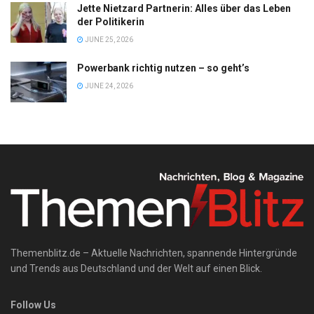
Jette Nietzard Partnerin: Alles über das Leben
der Politikerin
JUNE 25, 2026
Powerbank richtig nutzen – so geht’s
JUNE 24, 2026
Themenblitz.de – Aktuelle Nachrichten, spannende Hintergründe
und Trends aus Deutschland und der Welt auf einen Blick.
Follow Us