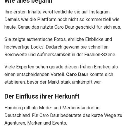
Wie alles begann
Ihre ersten Inhalte veröffentlichte sie auf Instagram.
Damals war die Plattform noch nicht so kommerziell wie
heute. Genau das nutzte Caro Daur geschickt für sich aus.
Sie zeigte authentische Fotos, ehrliche Einblicke und
hochwertige Looks. Dadurch gewann sie schnell an
Reichweite und Aufmerksamkeit in der Fashion-Szene.
Viele Experten sehen gerade diesen frühen Einstieg als
einen entscheidenden Vorteil.
Caro Daur
konnte sich
etablieren, bevor der Markt stark umkämpft war.
Der Einfluss ihrer Herkunft
Hamburg gilt als Mode- und Medienstandort in
Deutschland. Für Caro Daur bedeutete das kurze Wege zu
Agenturen, Marken und Events.