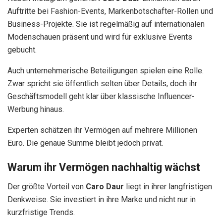
Auftritte bei Fashion-Events, Markenbotschafter-Rollen und
Business-Projekte. Sie ist regelmäßig auf internationalen
Modenschauen präsent und wird für exklusive Events
gebucht.
Auch unternehmerische Beteiligungen spielen eine Rolle.
Zwar spricht sie öffentlich selten über Details, doch ihr
Geschäftsmodell geht klar über klassische Influencer-
Werbung hinaus.
Experten schätzen ihr Vermögen auf mehrere Millionen
Euro. Die genaue Summe bleibt jedoch privat.
Warum ihr Vermögen nachhaltig wächst
Der größte Vorteil von
Caro Daur
liegt in ihrer langfristigen
Denkweise. Sie investiert in ihre Marke und nicht nur in
kurzfristige Trends.