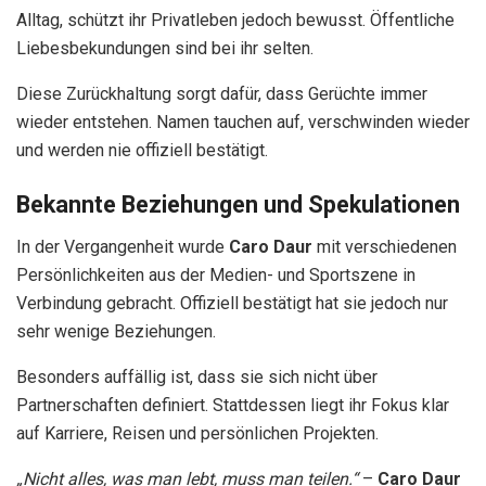
Alltag, schützt ihr Privatleben jedoch bewusst. Öffentliche
Liebesbekundungen sind bei ihr selten.
Diese Zurückhaltung sorgt dafür, dass Gerüchte immer
wieder entstehen. Namen tauchen auf, verschwinden wieder
und werden nie offiziell bestätigt.
Bekannte Beziehungen und Spekulationen
In der Vergangenheit wurde
Caro Daur
mit verschiedenen
Persönlichkeiten aus der Medien- und Sportszene in
Verbindung gebracht. Offiziell bestätigt hat sie jedoch nur
sehr wenige Beziehungen.
Besonders auffällig ist, dass sie sich nicht über
Partnerschaften definiert. Stattdessen liegt ihr Fokus klar
auf Karriere, Reisen und persönlichen Projekten.
„Nicht alles, was man lebt, muss man teilen.“
–
Caro Daur