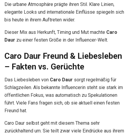
Die urbane Atmosphäre prägte ihren Stil. Klare Linien,
elegante Looks und internationale Einflüsse spiegeln sich
bis heute in ihrem Auftreten wider.
Dieser Mix aus Herkunft, Timing und Mut machte
Caro
Daur
zu einer festen Größe in der Influencer-Welt.
Caro Daur Freund & Liebesleben
– Fakten vs. Gerüchte
Das Liebesleben von
Caro Daur
sorgt regelmäßig für
Schlagzeilen. Als bekannte Influencerin steht sie stark im
öffentlichen Fokus, was automatisch zu Spekulationen
führt. Viele Fans fragen sich, ob sie aktuell einen festen
Freund hat.
Caro Daur selbst geht mit diesem Thema sehr
zurückhaltend um. Sie teilt zwar viele Eindrücke aus ihrem