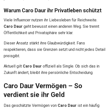
Warum Caro Daur ihr Privatleben schützt
Viele Influencer nutzen ihr Liebesleben für Reichweite.
Caro Daur
geht bewusst einen anderen Weg. Sie trennt
Öffentlichkeit und Privatsphäre sehr klar.
Dieser Ansatz stärkt ihre Glaubwürdigkeit. Fans
respektieren, dass sie Grenzen setzt und nicht jedes Detail
preisgibt.
Aktuell gilt
Caro Daur
offiziell als Single. Ob sich das in
Zukunft ändert, bleibt ihre persönliche Entscheidung.
Caro Daur Vermögen – So
verdient sie ihr Geld
Das geschätzte Vermögen von
Caro Daur
ist ein häufig