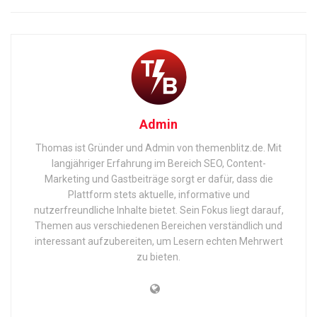
Admin
Thomas ist Gründer und Admin von themenblitz.de. Mit
langjähriger Erfahrung im Bereich SEO, Content-
Marketing und Gastbeiträge sorgt er dafür, dass die
Plattform stets aktuelle, informative und
nutzerfreundliche Inhalte bietet. Sein Fokus liegt darauf,
Themen aus verschiedenen Bereichen verständlich und
interessant aufzubereiten, um Lesern echten Mehrwert
zu bieten.