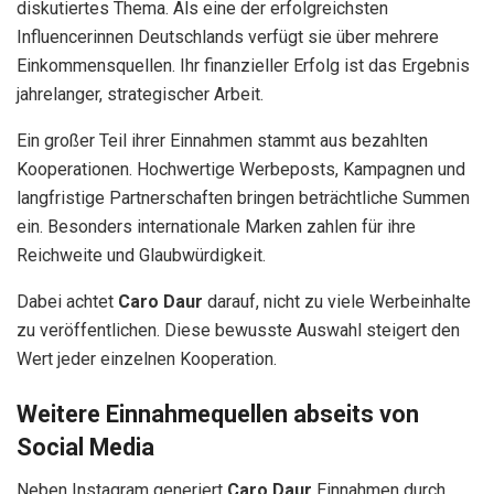
diskutiertes Thema. Als eine der erfolgreichsten
Influencerinnen Deutschlands verfügt sie über mehrere
Einkommensquellen. Ihr finanzieller Erfolg ist das Ergebnis
jahrelanger, strategischer Arbeit.
Ein großer Teil ihrer Einnahmen stammt aus bezahlten
Kooperationen. Hochwertige Werbeposts, Kampagnen und
langfristige Partnerschaften bringen beträchtliche Summen
ein. Besonders internationale Marken zahlen für ihre
Reichweite und Glaubwürdigkeit.
Dabei achtet
Caro Daur
darauf, nicht zu viele Werbeinhalte
zu veröffentlichen. Diese bewusste Auswahl steigert den
Wert jeder einzelnen Kooperation.
Weitere Einnahmequellen abseits von
Social Media
Neben Instagram generiert
Caro Daur
Einnahmen durch