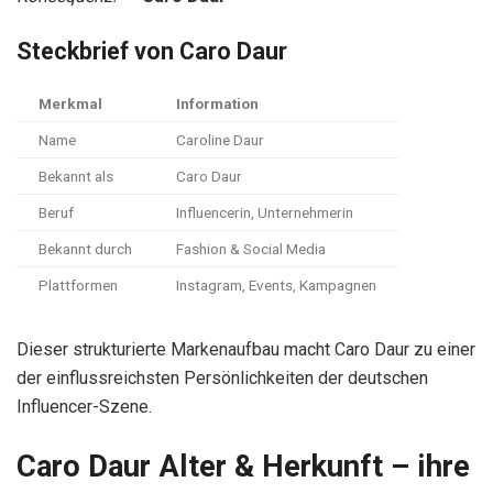
Steckbrief von Caro Daur
Merkmal
Information
Name
Caroline Daur
Bekannt als
Caro Daur
Beruf
Influencerin, Unternehmerin
Bekannt durch
Fashion & Social Media
Plattformen
Instagram, Events, Kampagnen
Dieser strukturierte Markenaufbau macht Caro Daur zu einer
der einflussreichsten Persönlichkeiten der deutschen
Influencer-Szene.
Caro Daur Alter & Herkunft – ihre