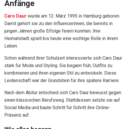
Anfänge
Caro Daur
wurde am 12. März 1995 in Hamburg geboren.
Damit gehört sie zu den Influencerinnen, die bereits in
jungen Jahren große Erfolge feiern konnten. Ihre
Heimatstadt spielt bis heute eine wichtige Rolle in ihrem
Leben.
Schon während ihrer Schulzeit interessierte sich Caro Daur
stark für Mode und Styling. Sie begann früh, Outfits zu
kombinieren und ihren eigenen Stil zu entwickeln. Diese
Leidenschaft war der Grundstein für ihre spätere Karriere.
Nach dem Abitur entschied sich Caro Daur bewusst gegen
einen klassischen Berufsweg. Stattdessen setzte sie auf
Social Media und baute Schritt für Schritt ihre Online-
Präsenz auf.