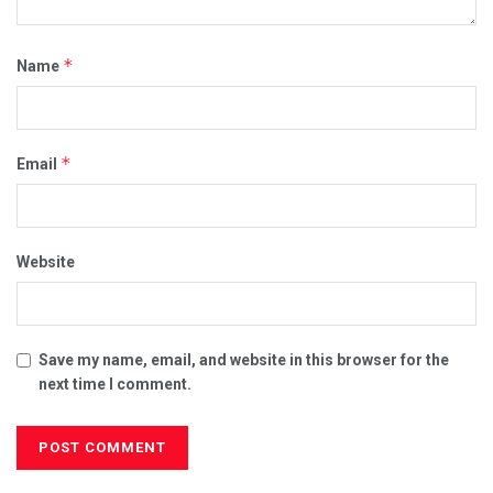
*
Name
*
Email
Website
Save my name, email, and website in this browser for the
next time I comment.