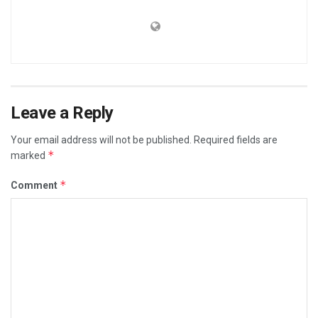
Leave a Reply
Your email address will not be published.
Required fields are
*
marked
*
Comment