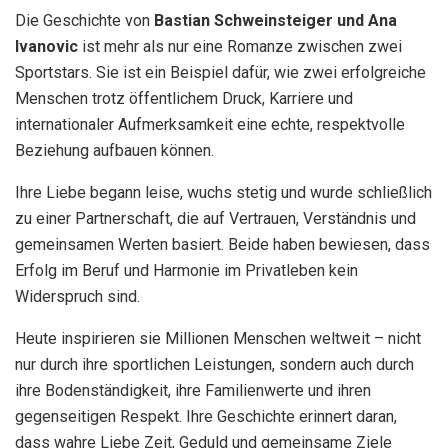
Die Geschichte von
Bastian Schweinsteiger und Ana
Ivanovic
ist mehr als nur eine Romanze zwischen zwei
Sportstars. Sie ist ein Beispiel dafür, wie zwei erfolgreiche
Menschen trotz öffentlichem Druck, Karriere und
internationaler Aufmerksamkeit eine echte, respektvolle
Beziehung aufbauen können.
Ihre Liebe begann leise, wuchs stetig und wurde schließlich
zu einer Partnerschaft, die auf Vertrauen, Verständnis und
gemeinsamen Werten basiert. Beide haben bewiesen, dass
Erfolg im Beruf und Harmonie im Privatleben kein
Widerspruch sind.
Heute inspirieren sie Millionen Menschen weltweit – nicht
nur durch ihre sportlichen Leistungen, sondern auch durch
ihre Bodenständigkeit, ihre Familienwerte und ihren
gegenseitigen Respekt. Ihre Geschichte erinnert daran,
dass wahre Liebe Zeit, Geduld und gemeinsame Ziele