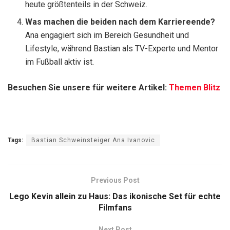
heute größtenteils in der Schweiz.
Was machen die beiden nach dem Karriereende?
Ana engagiert sich im Bereich Gesundheit und
Lifestyle, während Bastian als TV-Experte und Mentor
im Fußball aktiv ist.
Besuchen Sie unsere für weitere Artikel:
Themen Blitz
Tags:
Bastian Schweinsteiger Ana Ivanovic
Previous Post
Lego Kevin allein zu Haus: Das ikonische Set für echte
Filmfans
Next Post