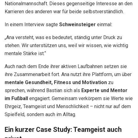
Nationalmannschaft. Dieses gegenseitige Interesse an den
Karrieren des anderen war für beide selbstverständlich.
In einem Interview sagte
Schweinsteiger
einmal:
„Ana versteht, was es bedeutet, ständig unter Druck zu
stehen. Wir unterstützen uns, weil wir wissen, wie wichtig
mentale Stärke ist.“
Auch nach dem Ende ihrer aktiven Laufbahnen setzen sie
ihre Zusammenarbeit fort. Ana nutzt ihre Plattform, um über
mentale Gesundheit, Fitness und Motivation
zu
sprechen, während Bastian sich als
Experte und Mentor
im Fußball
engagiert. Gemeinsam verkörpern sie Werte wie
Ehrgeiz, Teamgeist und Menschlichkeit – nicht nur auf dem
Spielfeld, sondern auch im Alltag.
Ein kurzer Case Study: Teamgeist auch