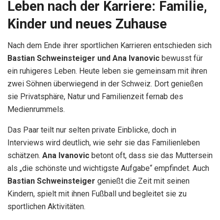
Leben nach der Karriere: Familie,
Kinder und neues Zuhause
Nach dem Ende ihrer sportlichen Karrieren entschieden sich
Bastian Schweinsteiger und Ana Ivanovic
bewusst für
ein ruhigeres Leben. Heute leben sie gemeinsam mit ihren
zwei Söhnen überwiegend in der Schweiz. Dort genießen
sie Privatsphäre, Natur und Familienzeit fernab des
Medienrummels.
Das Paar teilt nur selten private Einblicke, doch in
Interviews wird deutlich, wie sehr sie das Familienleben
schätzen.
Ana Ivanovic
betont oft, dass sie das Muttersein
als „die schönste und wichtigste Aufgabe“ empfindet. Auch
Bastian Schweinsteiger
genießt die Zeit mit seinen
Kindern, spielt mit ihnen Fußball und begleitet sie zu
sportlichen Aktivitäten.