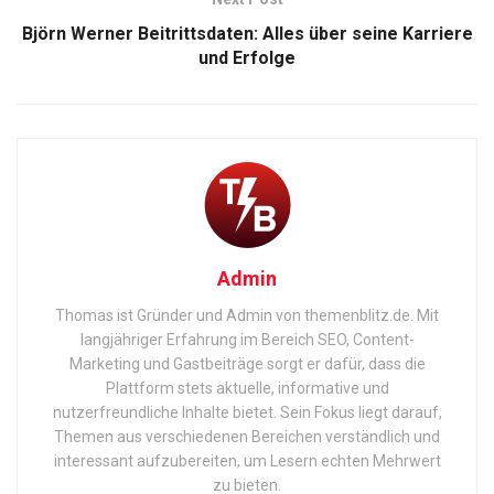
Björn Werner Beitrittsdaten: Alles über seine Karriere
und Erfolge
Admin
Thomas ist Gründer und Admin von themenblitz.de. Mit
langjähriger Erfahrung im Bereich SEO, Content-
Marketing und Gastbeiträge sorgt er dafür, dass die
Plattform stets aktuelle, informative und
nutzerfreundliche Inhalte bietet. Sein Fokus liegt darauf,
Themen aus verschiedenen Bereichen verständlich und
interessant aufzubereiten, um Lesern echten Mehrwert
zu bieten.