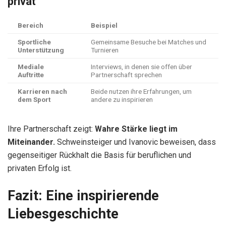
privat
Bereich
Beispiel
Sportliche
Gemeinsame Besuche bei Matches und
Unterstützung
Turnieren
Mediale
Interviews, in denen sie offen über
Auftritte
Partnerschaft sprechen
Karrieren nach
Beide nutzen ihre Erfahrungen, um
dem Sport
andere zu inspirieren
Ihre Partnerschaft zeigt:
Wahre Stärke liegt im
Miteinander.
Schweinsteiger und Ivanovic beweisen, dass
gegenseitiger Rückhalt die Basis für beruflichen und
privaten Erfolg ist.
Fazit: Eine inspirierende
Liebesgeschichte