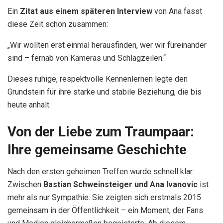
Ein
Zitat aus einem späteren Interview
von Ana fasst
diese Zeit schön zusammen:
„Wir wollten erst einmal herausfinden, wer wir füreinander
sind – fernab von Kameras und Schlagzeilen.“
Dieses ruhige, respektvolle Kennenlernen legte den
Grundstein für ihre starke und stabile Beziehung, die bis
heute anhält.
Von der Liebe zum Traumpaar:
Ihre gemeinsame Geschichte
Nach den ersten geheimen Treffen wurde schnell klar:
Zwischen
Bastian Schweinsteiger und Ana Ivanovic
ist
mehr als nur Sympathie. Sie zeigten sich erstmals 2015
gemeinsam in der Öffentlichkeit – ein Moment, der Fans