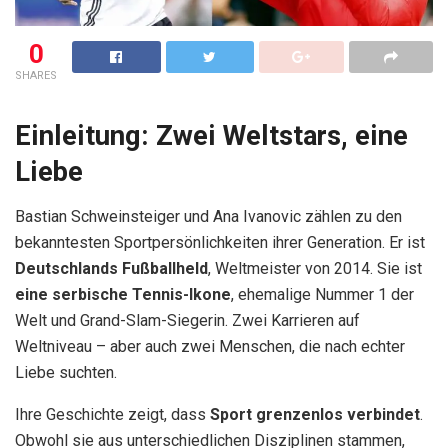
0
SHARES
Einleitung: Zwei Weltstars, eine
Liebe
Bastian Schweinsteiger und Ana Ivanovic zählen zu den
bekanntesten Sportpersönlichkeiten ihrer Generation. Er ist
Deutschlands Fußballheld
, Weltmeister von 2014. Sie ist
eine serbische Tennis-Ikone
, ehemalige Nummer 1 der
Welt und Grand-Slam-Siegerin. Zwei Karrieren auf
Weltniveau – aber auch zwei Menschen, die nach echter
Liebe suchten.
Ihre Geschichte zeigt, dass
Sport grenzenlos verbindet
.
Obwohl sie aus unterschiedlichen Disziplinen stammen,