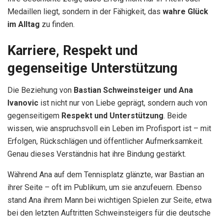
Medaillen liegt, sondern in der Fähigkeit, das
wahre Glück
im Alltag
zu finden.
Karriere, Respekt und
gegenseitige Unterstützung
Die Beziehung von
Bastian Schweinsteiger und Ana
Ivanovic
ist nicht nur von Liebe geprägt, sondern auch von
gegenseitigem
Respekt und Unterstützung
. Beide
wissen, wie anspruchsvoll ein Leben im Profisport ist – mit
Erfolgen, Rückschlägen und öffentlicher Aufmerksamkeit.
Genau dieses Verständnis hat ihre Bindung gestärkt.
Während Ana auf dem Tennisplatz glänzte, war Bastian an
ihrer Seite – oft im Publikum, um sie anzufeuern. Ebenso
stand Ana ihrem Mann bei wichtigen Spielen zur Seite, etwa
bei den letzten Auftritten Schweinsteigers für die deutsche