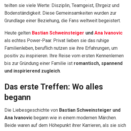
teilten sie viele Werte: Disziplin, Teamgeist, Ehrgeiz und
Bodenständigkeit. Diese Gemeinsamkeiten wurden zur
Grundlage einer Beziehung, die Fans weltweit begeistert.
Heute gelten
Bastian Schweinsteiger
und
Ana Ivanovic
als echtes Power-Paar. Privat lieben sie das ruhige
Familienleben, beruflich nutzen sie ihre Erfahrungen, um
positiv zu inspirieren. Ihre Reise vom ersten Kennenlernen
bis zur Gründung einer Familie ist
romantisch, spannend
und inspirierend zugleich
.
Das erste Treffen: Wo alles
begann
Die Liebesgeschichte von
Bastian Schweinsteiger und
Ana Ivanovic
begann wie in einem modernen Märchen.
Beide waren auf dem Höhepunkt ihrer Karrieren, als sie sich