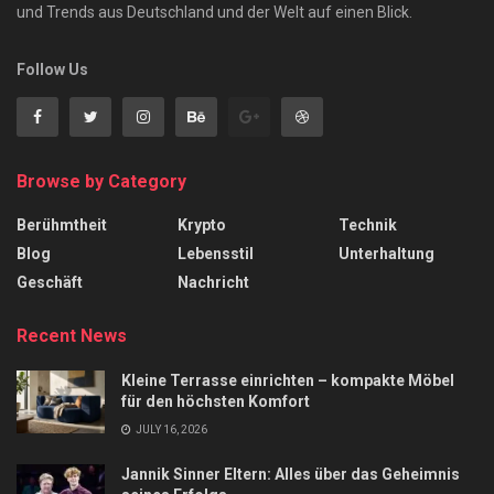
und Trends aus Deutschland und der Welt auf einen Blick.
Follow Us
Browse by Category
Berühmtheit
Krypto
Technik
Blog
Lebensstil
Unterhaltung
Geschäft
Nachricht
Recent News
Kleine Terrasse einrichten – kompakte Möbel
für den höchsten Komfort
JULY 16, 2026
Jannik Sinner Eltern: Alles über das Geheimnis