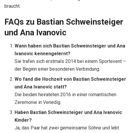
braucht.
FAQs zu Bastian Schweinsteiger
und Ana Ivanovic
Wann haben sich Bastian Schweinsteiger und Ana
Ivanovic kennengelernt?
Sie trafen sich erstmals 2014 bei einem Sportevent –
der Beginn einer besonderen Verbindung.
Wo fand die Hochzeit von Bastian Schweinsteiger
und Ana Ivanovic statt?
Die beiden heirateten 2016 in einer romantischen
Zeremonie in Venedig.
Haben Bastian Schweinsteiger und Ana Ivanovic
Kinder?
Ja, das Paar hat zwei gemeinsame Söhne und lebt