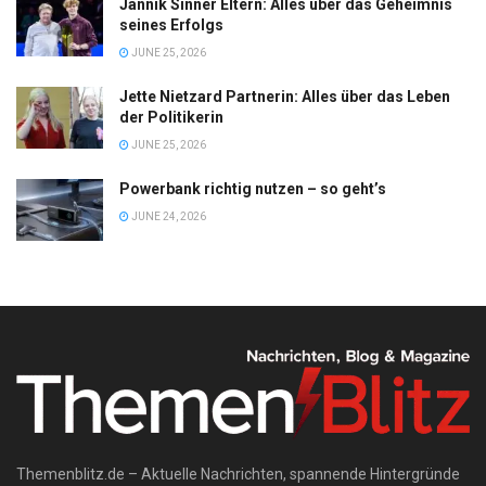
Jannik Sinner Eltern: Alles über das Geheimnis
seines Erfolgs
JUNE 25, 2026
Jette Nietzard Partnerin: Alles über das Leben
der Politikerin
JUNE 25, 2026
Powerbank richtig nutzen – so geht’s
JUNE 24, 2026
Themenblitz.de – Aktuelle Nachrichten, spannende Hintergründe